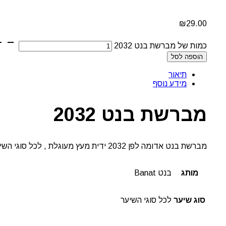
₪
29.00
כמות של מברשת בנט 2032
הוספה לסל
תיאור
מידע נוסף
מברשת בנט 2032
מברשת בנט אדומה לפן 2032 ידית מעץ מעוגלת , לכל סוגי השיער.
מותג
בנט Banat
סוג שיער
לכל סוגי השיער