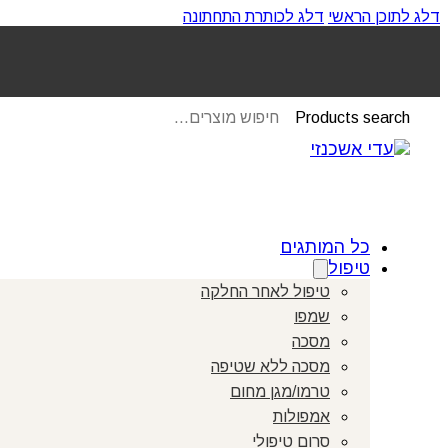
דלג לתוכן הראשי
דלג לכותרת התחתונה
Products search
כל המותגים
טיפול
טיפול לאחר החלקה
שמפו
מסכה
מסכה ללא שטיפה
טרמו/מגן מחום
אמפולות
סרום טיפולי