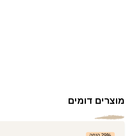
מוצרים דומים
29% הנחה