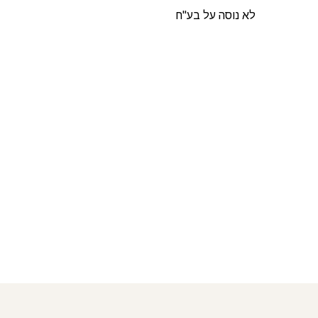
לא נוסה על בע"ח