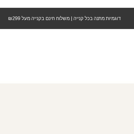
דוגמיות מתנה בכל קנייה | משלוח חינם בקנייה מעל ₪299