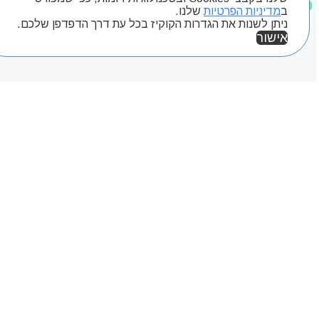
מוצרים שאהבתי
ב
מדיניות הפרטיות
שלנו.
ניתן לשנות את הגדרות הקוקיז בכל עת דרך הדפדפן שלכם.
אישור
אזור אישי