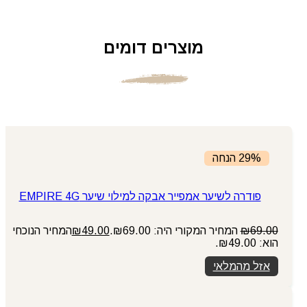
מוצרים דומים
29% הנחה
פודרה לשיער אמפייר אבקה למילוי שיער EMPIRE 4G
69.00
₪
המחיר המקורי היה: ₪69.00.
49.00
₪
המחיר הנוכחי
הוא: ₪49.00.
אזל מהמלאי