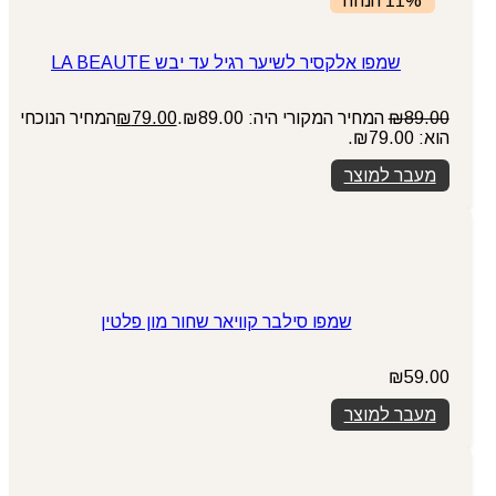
11% הנחה
שמפו אלקסיר לשיער רגיל עד יבש LA BEAUTE
89.00
₪
המחיר המקורי היה: ₪89.00.
79.00
₪
המחיר הנוכחי
הוא: ₪79.00.
מעבר למוצר
שמפו סילבר קוויאר שחור מון פלטין
₪
59.00
מעבר למוצר