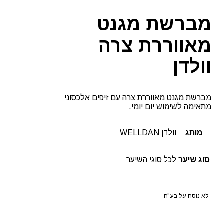
מברשת מגנט
מאווררת צרה
וולדן
מברשת מגנט מאווררת צרה עם זיפים אלכסוני
מתאימה לשימוש יום יומי.
מותג
וולדן WELLDAN
סוג שיער
לכל סוגי השיער
לא נוסה על בע"ח