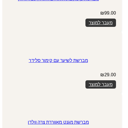
₪
99.00
מעבר למוצר
מברשת לשיער עם קימור סלידר
₪
29.00
מעבר למוצר
מברשת מגנט מאווררת צרה וולדן