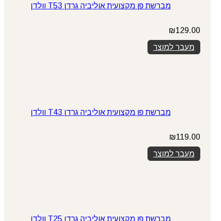
מברשת פן מקצועית אוליביה גרדן T53 וולדן
₪
129.00
מעבר למוצר
מברשת פן מקצועית אוליביה גרדן T43 וולדן
₪
119.00
מעבר למוצר
מברשת פן מקצועית אוליביה גרדן T25 וולדן