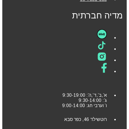
מדיה חברתית
א’,ב’,ד’,ה’: 9:30-19:00
ג’: 9:30-14:00
ו’ וערבי חג: 9:00-14:00
רוטשילד 46, כפר סבא