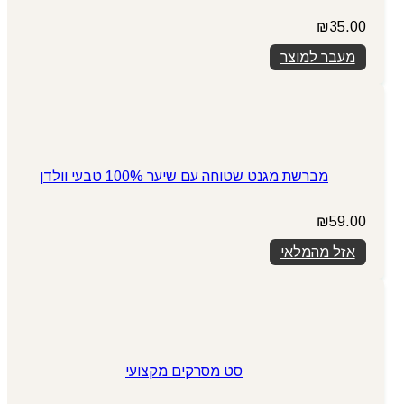
₪
35.00
מעבר למוצר
מברשת מגנט שטוחה עם שיער 100% טבעי וולדן
₪
59.00
אזל מהמלאי
סט מסרקים מקצועי