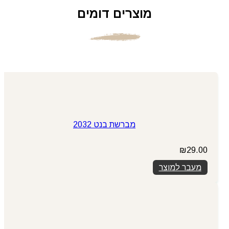
מוצרים דומים
מברשת בנט 2032
₪
29.00
מעבר למוצר