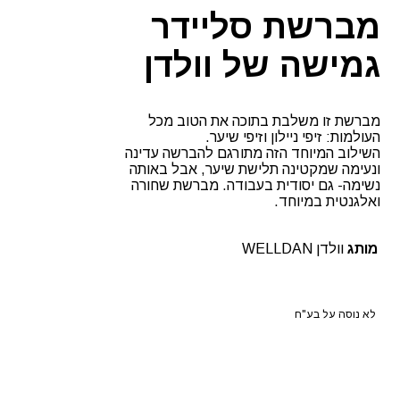
מברשת סליידר
גמישה של וולדן
מברשת זו משלבת בתוכה את הטוב מכל
העולמות: זיפי ניילון וזיפי שיער.
השילוב המיוחד הזה מתורגם להברשה עדינה
ונעימה שמקטינה תלישת שיער, אבל באותה
נשימה- גם יסודית בעבודה. מברשת שחורה
ואלגנטית במיוחד.
מותג
וולדן WELLDAN
לא נוסה על בע"ח