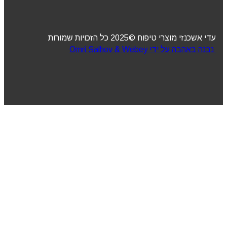
עדי אשכנזי מוצרי טיפוח ©2025 כל הזכויות שמורות
נבנה באהבה על ידי Omri Salhov & Webey