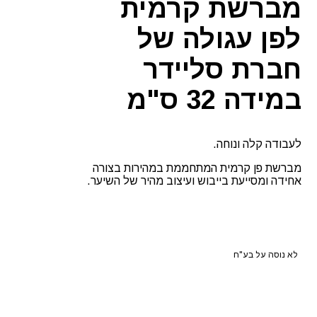
מברשת קרמית
SLIDER
לפן עגולה של
חברת סליידר
במידה 32 ס"מ
לעבודה קלה ונוחה.
מברשת פן קרמית המתחממת במהירות בצורה
אחידה ומסייעת בייבוש ועיצוב מהיר של השיער.
לא נוסה על בע"ח