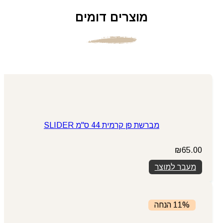
מוצרים דומים
מברשת פן קרמית 44 ס"מ SLIDER
₪
65.00
מעבר למוצר
11% הנחה