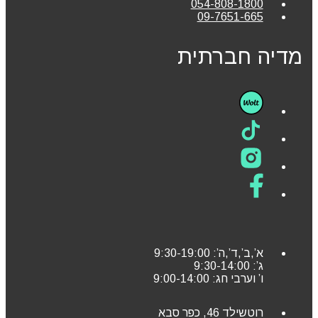
054-808-1800
09-7651-665
מדיה חברתית
א’,ב’,ד’,ה’: 9:30-19:00
ג’: 9:30-14:00
ו’ וערבי חג: 9:00-14:00
רוטשילד 46, כפר סבא