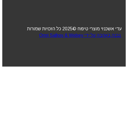
עדי אשכנזי מוצרי טיפוח ©2025 כל הזכויות שמורות
נבנה באהבה על ידי Omri Salhov & Webey