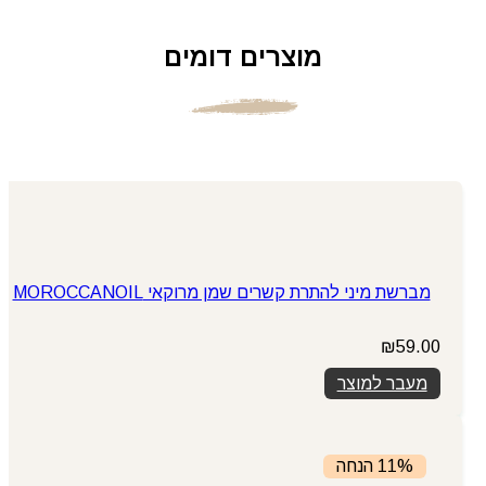
מוצרים דומים
מברשת מיני להתרת קשרים שמן מרוקאי MOROCCANOIL
₪
59.00
מעבר למוצר
11% הנחה