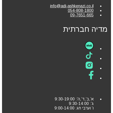
info@adi-ashkenazi.co.il
054-808-1800
09-7651-665
מדיה חברתית
א’,ב’,ד’,ה’: 9:30-19:00
ג’: 9:30-14:00
ו’ וערבי חג: 9:00-14:00