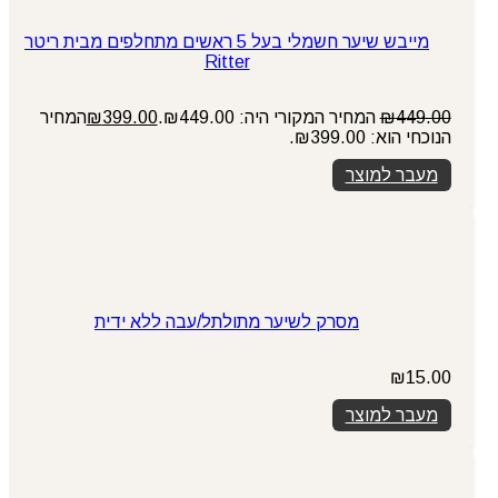
מייבש שיער חשמלי בעל 5 ראשים מתחלפים מבית ריטר
Ritter
449.00
₪
המחיר המקורי היה: ₪449.00.
399.00
₪
המחיר
הנוכחי הוא: ₪399.00.
מעבר למוצר
מסרק לשיער מתולתל/עבה ללא ידית
₪
15.00
מעבר למוצר