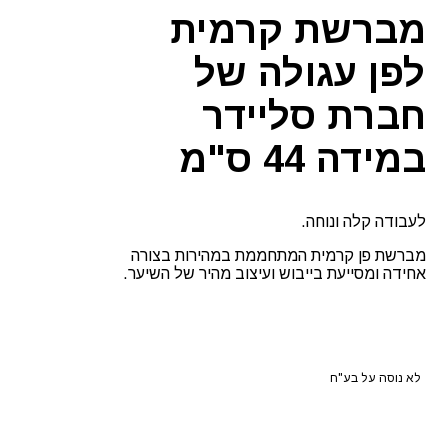
מברשת קרמית
לפן עגולה של
חברת סליידר
במידה 44 ס"מ
לעבודה קלה ונוחה.
מברשת פן קרמית המתחממת במהירות בצורה
אחידה ומסייעת בייבוש ועיצוב מהיר של השיער.
לא נוסה על בע"ח