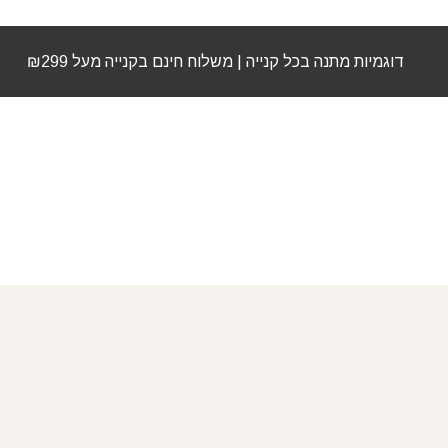
דוגמיות מתנה בכל קנייה | משלוח חינם בקנייה מעל ₪299