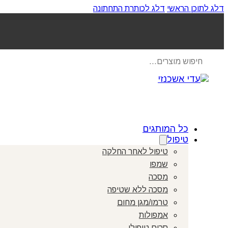
דלג לתוכן הראשי
דלג לכותרת התחתונה
Products
search
כל המותגים
טיפול
טיפול לאחר החלקה
שמפו
מסכה
מסכה ללא שטיפה
טרמו/מגן מחום
אמפולות
סרום טיפולי