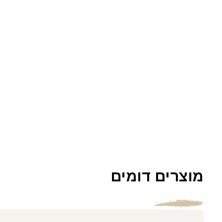
מוצרים דומים