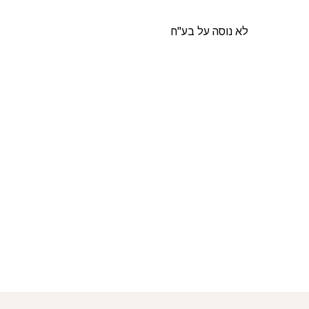
לא נוסה על בע"ח