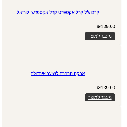
קרם ג'ל קרל אקספרט קרל אקספרשן לוריאל
₪
139.00
מעבר למוצר
אבקת הבהרה לשיער אינדולה
₪
139.00
מעבר למוצר