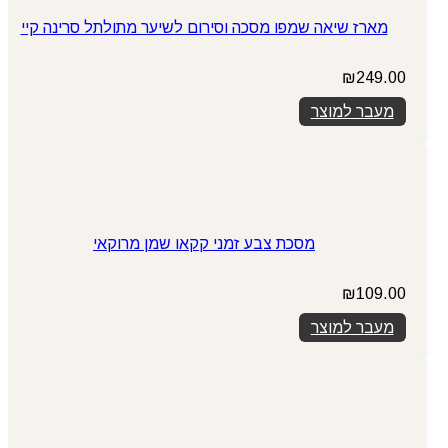
מארז שיאה שמפו מסכה וסירום לשיער מתולתל סרינה קיי
₪
249.00
מעבר למוצר
מסכת צבע זמני קקאו שמן מרוקאי
₪
109.00
מעבר למוצר