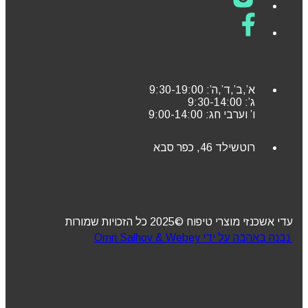
א’,ב’,ד’,ה’: 9:30-19:00
ג’: 9:30-14:00
ו’ וערבי חג: 9:00-14:00
רוטשילד 46, כפר סבא
עדי אשכנזי מוצרי טיפוח ©2025 כל הזכויות שמורות
נבנה באהבה על ידי Omri Salhov & Webey