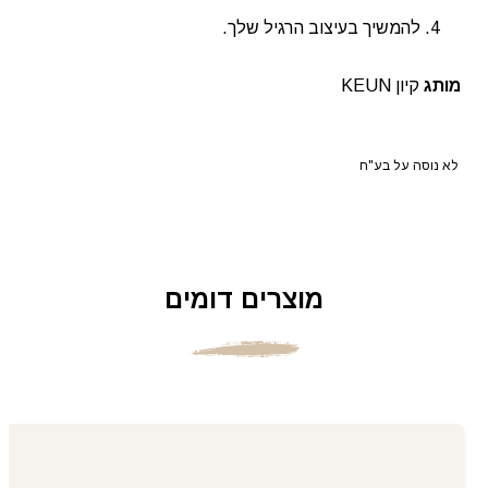
להמשיך בעיצוב הרגיל שלך.
מותג
קיון KEUN
לא נוסה על בע"ח
מוצרים דומים