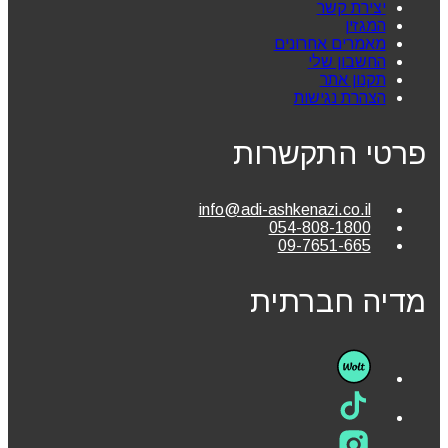
יצירת קשר
המגזין
מאמרים אחרונים
החשבון שלי
תקנון אתר
הצהרת נגישות
פרטי התקשרות
info@adi-ashkenazi.co.il
054-808-1800
09-7651-665
מדיה חברתית