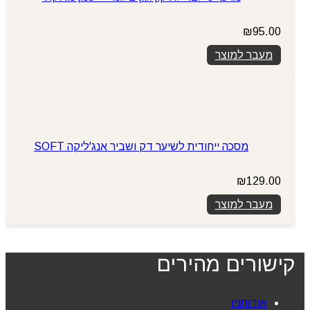
₪
95.00
מעבר למוצר
מסכה ייחודית לשיער דק ושביר אנג'ליקה SOFT
₪
129.00
מעבר למוצר
קישורים מהירים
אודותניו