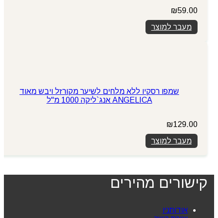
₪
59.00
מעבר למוצר
שמפו רסקיו ללא מלחים לשיער מקורזל ויבש מאוד
ANGELICA אנג`ליקה 1000 מ"ל
₪
129.00
מעבר למוצר
קישורים מהירים
אודותניו