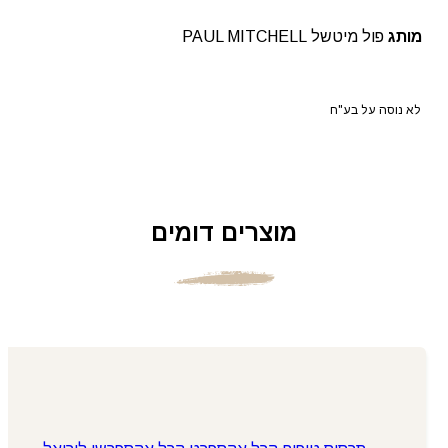
מותג
פול מיטשל PAUL MITCHELL
לא נוסה על בע"ח
מוצרים דומים