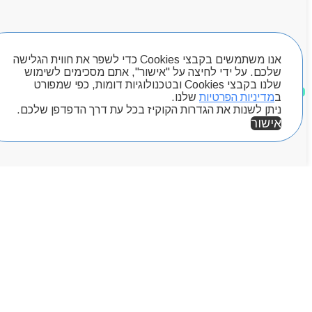
מותגים
Byou
חיפוש מוצרים
אנו משתמשים בקבצי Cookies כדי לשפר את חווית הגלישה
שלכם. על ידי לחיצה על "אישור", אתם מסכימים לשימוש
שלנו בקבצי Cookies ובטכנולוגיות דומות, כפי שמפורט
מוצרים שאהבתי
ב
מדיניות הפרטיות
שלנו.
ניתן לשנות את הגדרות הקוקיז בכל עת דרך הדפדפן שלכם.
אישור
אזור אישי