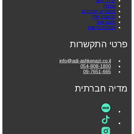
יצירת קשר
המגזין
מאמרים אחרונים
החשבון שלי
תקנון אתר
הצהרת נגישות
פרטי התקשרות
info@adi-ashkenazi.co.il
054-808-1800
09-7651-665
מדיה חברתית