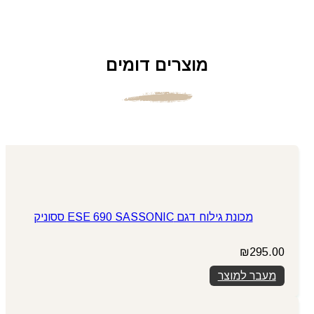
מוצרים דומים
מכונת גילוח דגם ESE 690 SASSONIC ססוניק
₪
295.00
מעבר למוצר