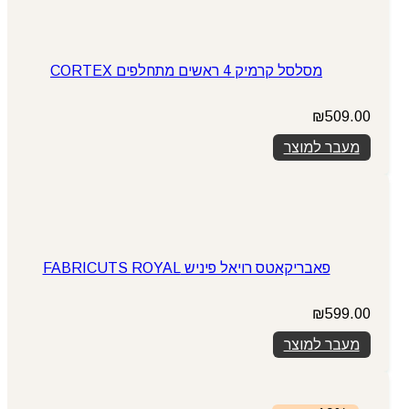
מסלסל קרמיק 4 ראשים מתחלפים CORTEX
₪
509.00
מעבר למוצר
פאבריקאטס רויאל פיניש FABRICUTS ROYAL
₪
599.00
מעבר למוצר