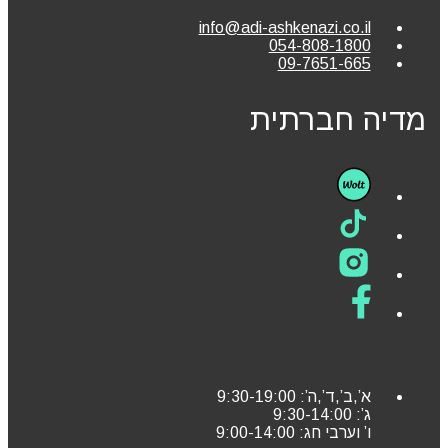
info@adi-ashkenazi.co.il
054-808-1800
09-7651-665
מדיה חברתית
א’,ב’,ד’,ה’: 9:30-19:00
ג’: 9:30-14:00
ו’ וערבי חג: 9:00-14:00