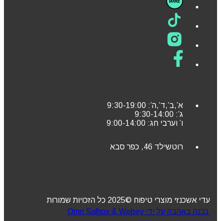
א’,ב’,ד’,ה’: 9:30-19:00
ג’: 9:30-14:00
ו’ וערבי חג: 9:00-14:00
רוטשילד 46, כפר סבא
עדי אשכנזי מוצרי טיפוח ©2025 כל הזכויות שמורות
נבנה באהבה על ידי Omri Salhov & Webey