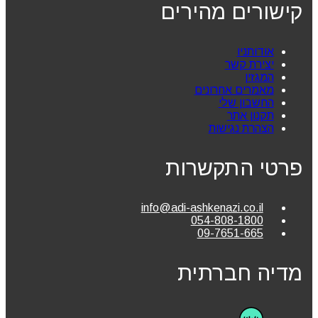
קישורים מהירים
אודותניו
יצירת קשר
המגזין
מאמרים אחרונים
החשבון שלי
תקנון אתר
הצהרת נגישות
פרטי התקשרות
info@adi-ashkenazi.co.il
054-808-1800
09-7651-665
מדיה חברתית