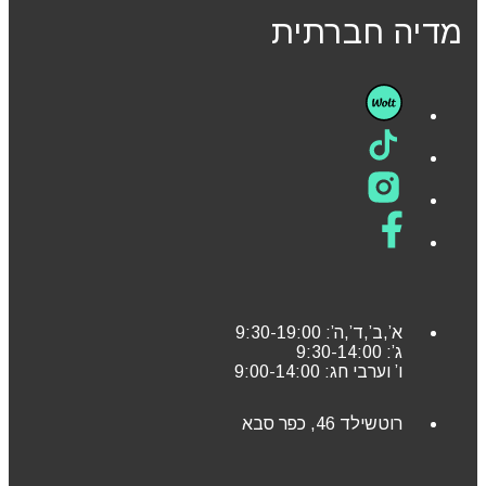
מדיה חברתית
א’,ב’,ד’,ה’: 9:30-19:00
ג’: 9:30-14:00
ו’ וערבי חג: 9:00-14:00
רוטשילד 46, כפר סבא