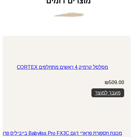
מוצרים דומים
מסלסל קרמיק 4 ראשים מתחלפים CORTEX
₪
509.00
מעבר למוצר
מכונת תספורת פרארי דגם Babyliss Pro FX3C בייביליס פרו