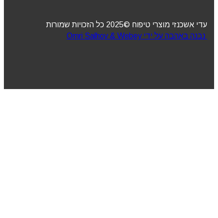
עדי אשכנזי מוצרי טיפוח ©2025 כל הזכויות שמורות
נבנה באהבה על ידי Omri Salhov & Webey