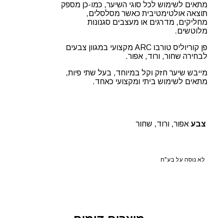
מתאים לשימוש לכל סוגי השיער, כמו-כן מספק
תוצאה אולטימטיבית כאשר מסלסלים,
מחליקים, מדרגים או מעצבים סגנונות
מלוטשים.
פן קוריוליס טורבו ARC מקצועי במגוון צבעים
לבחירה שחור, ורוד, אפור.
מייבש שיער חזק וקל במיוחד, בעל שתי פיות,
מתאים לשימוש ביתי ומקצועי כאחד.
צבע
אפור, ורוד, שחור
לא נוסה על בע"ח