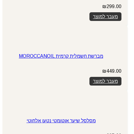
₪
299.00
מעבר למוצר
מברשת חשמלית קרמית MOROCCANOIL
₪
449.00
מעבר למוצר
מסלסל שיער אוטומטי נטען אלחוטי