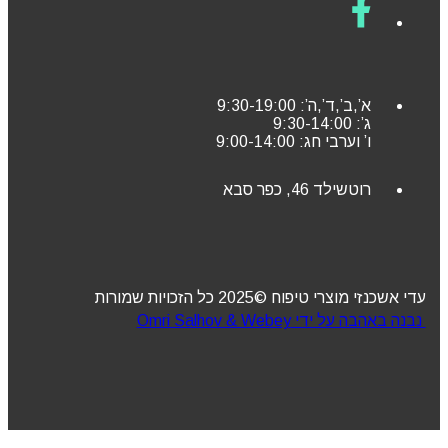
א’,ב’,ד’,ה’: 9:30-19:00
ג’: 9:30-14:00
ו’ וערבי חג: 9:00-14:00
רוטשילד 46, כפר סבא
עדי אשכנזי מוצרי טיפוח ©2025 כל הזכויות שמורות
נבנה באהבה על ידי Omri Salhov & Webey