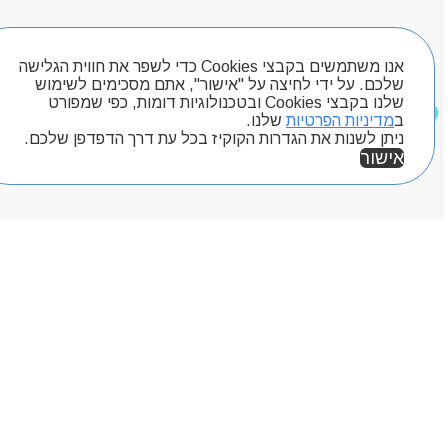
Byou
חיפוש מוצרים
אנו משתמשים בקבצי Cookies כדי לשפר את חווית הגלישה
שלכם. על ידי לחיצה על "אישור", אתם מסכימים לשימוש
שלנו בקבצי Cookies ובטכנולוגיות דומות, כפי שמפורט
מוצרים שאהבתי
ב
מדיניות הפרטיות
שלנו.
ניתן לשנות את הגדרות הקוקיז בכל עת דרך הדפדפן שלכם.
אישור
אזור אישי