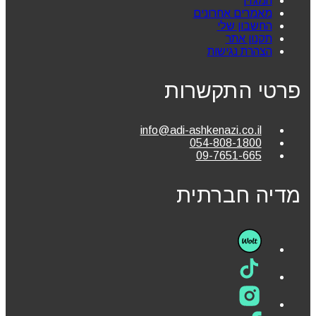
המגזין
מאמרים אחרונים
החשבון שלי
תקנון אתר
הצהרת נגישות
פרטי התקשרות
info@adi-ashkenazi.co.il
054-808-1800
09-7651-665
מדיה חברתית