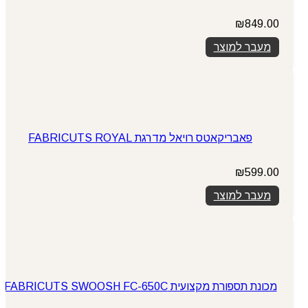
₪
849.00
מעבר למוצר
פאבריקאטס רויאל מדרגת FABRICUTS ROYAL
₪
599.00
מעבר למוצר
מכונת תספורת מקצועית FABRICUTS SWOOSH FC-650C