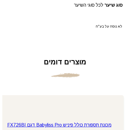
סוג שיער
לכל סוגי השיער
לא נוסה על בע"ח
מוצרים דומים
מכונת תספורת כולל פיניש Babyliss Pro דגם FX726BI