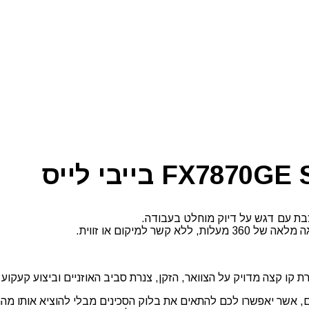
 אשר יאפשרו לכם להתאים את בלוק הסכינים מבלי להוציא אותו מהמ