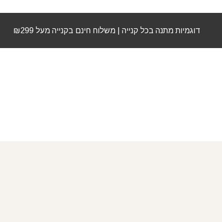
דוגמיות מתנה בכל קנייה | משלוח חינם בקנייה מעל ₪299