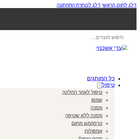
דלג לתוכן הראשי
דלג לכותרת התחתונה
Products
search
כל המותגים
טיפול
טיפול לאחר החלקה
שמפו
מסכה
מסכה ללא שטיפה
טרמו/מגן מחום
אמפולות
סרום טיפולי