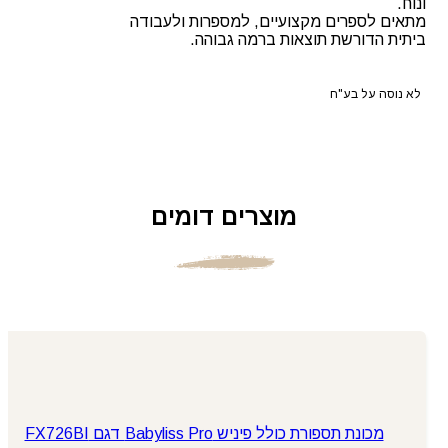
ונוח.
מתאים לספרים מקצועיים, למספרות ולעבודה
ביתית הדורשת תוצאות ברמה גבוהה.
לא נוסה על בע"ח
מוצרים דומים
מכונת תספורת כולל פיניש Babyliss Pro דגם FX726BI