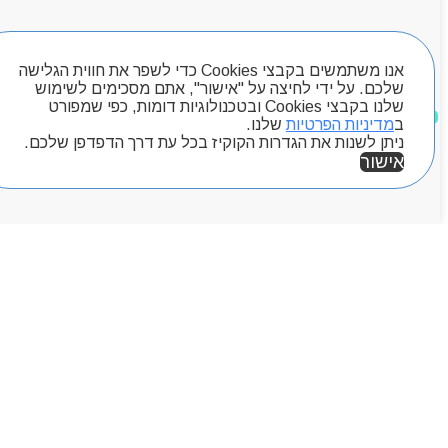
Byou
חיפוש מוצרים
אנו משתמשים בקבצי Cookies כדי לשפר את חווית הגלישה
שלכם. על ידי לחיצה על "אישור", אתם מסכימים לשימוש
שלנו בקבצי Cookies ובטכנולוגיות דומות, כפי שמפורט
מוצרים שאהבתי
ב
מדיניות הפרטיות
שלנו.
ניתן לשנות את הגדרות הקוקיז בכל עת דרך הדפדפן שלכם.
אישור
אזור אישי