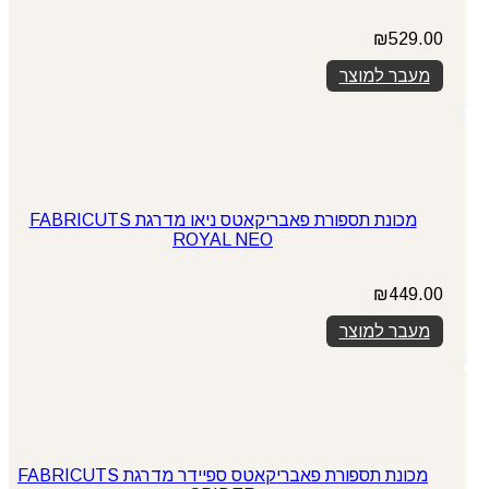
₪
529.00
מעבר למוצר
מכונת תספורת פאבריקאטס ניאו מדרגת FABRICUTS
ROYAL NEO
₪
449.00
מעבר למוצר
מכונת תספורת פאבריקאטס ספיידר מדרגת FABRICUTS