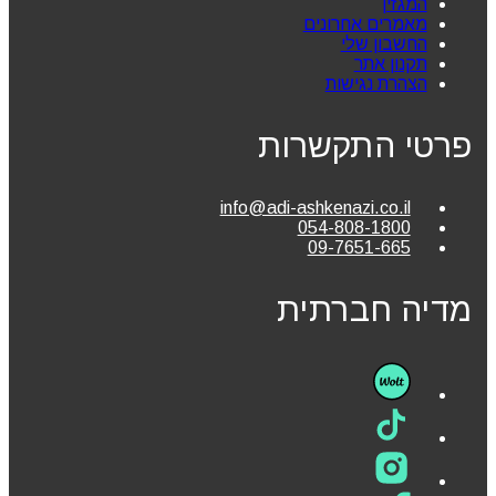
המגזין
מאמרים אחרונים
החשבון שלי
תקנון אתר
הצהרת נגישות
פרטי התקשרות
info@adi-ashkenazi.co.il
054-808-1800
09-7651-665
מדיה חברתית