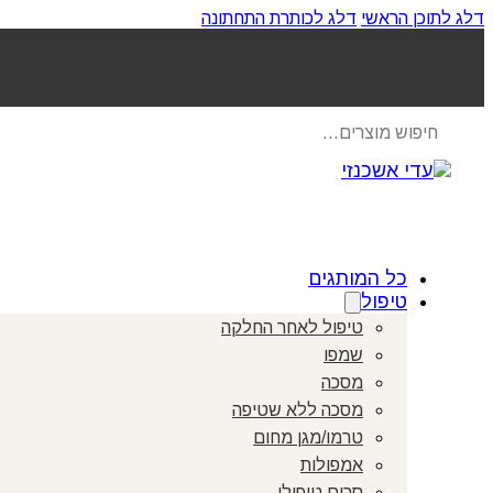
דלג לתוכן הראשי
דלג לכותרת התחתונה
Products
search
כל המותגים
טיפול
טיפול לאחר החלקה
שמפו
מסכה
מסכה ללא שטיפה
טרמו/מגן מחום
אמפולות
סרום טיפולי