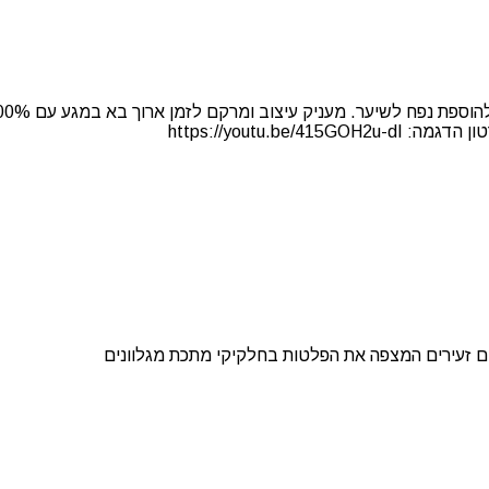
https://youtu.b
ם זעירים המצפה את הפלטות בחלקיקי מתכת מגלוונים