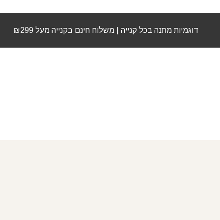
דוגמיות מתנה בכל קנייה | משלוח חינם בקנייה מעל ₪299