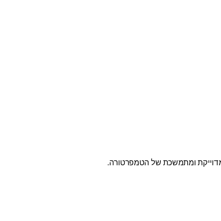
מדוייקת ומתמשכת של הטמפרטורה.