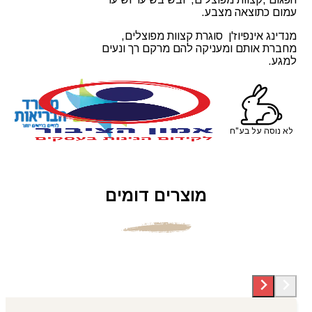
עמום כתוצאה מצבע.
מנדינג אינפיוז'ן סוגרת קצוות מפוצלים,
מחברת אותם ומעניקה להם מרקם רך ונעים
למגע.
לא נוסה על בע"ח
מוצרים דומים