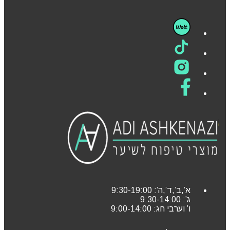
א’,ב’,ד’,ה’: 9:30-19:00
ג’: 9:30-14:00
ו’ וערבי חג: 9:00-14:00