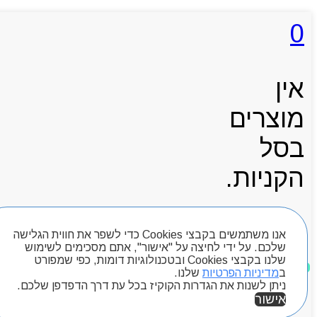
0
אין
מוצרים
בסל
הקניות.
אנו משתמשים בקבצי Cookies כדי לשפר את חווית הגלישה
עגלת קניות
שלכם. על ידי לחיצה על "אישור", אתם מסכימים לשימוש
שלנו בקבצי Cookies ובטכנולוגיות דומות, כפי שמפורט
ב
מדיניות הפרטיות
שלנו.
ניתן לשנות את הגדרות הקוקיז בכל עת דרך הדפדפן שלכם.
חיפוש מוצרים
אישור