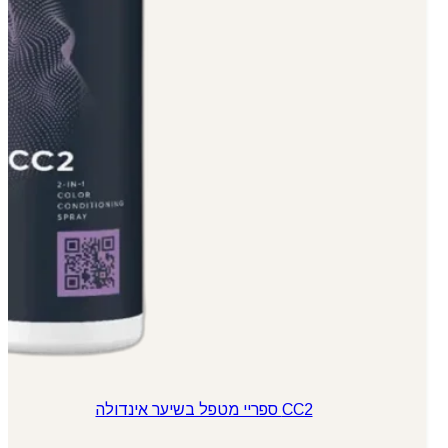
CC2 ספריי מטפל בשיער אינדולה