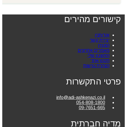
קישורים מהירים
אודותניו
יצירת קשר
המגזין
מאמרים אחרונים
החשבון שלי
תקנון אתר
הצהרת נגישות
פרטי התקשרות
info@adi-ashkenazi.co.il
054-808-1800
09-7651-665
מדיה חברתית