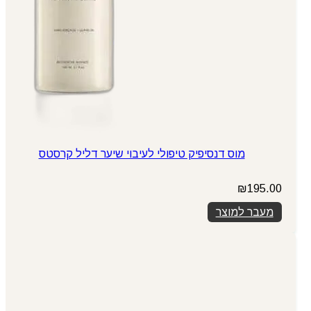
מוס דנסיפיק טיפולי לעיבוי שיער דליל קרסטס
₪
195.00
מעבר למוצר