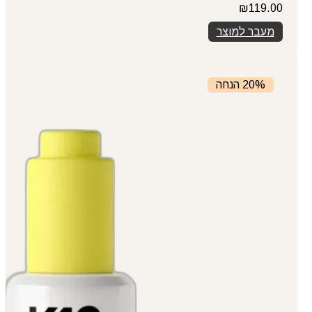
₪
119.00
מעבר למוצר
20% הנחה