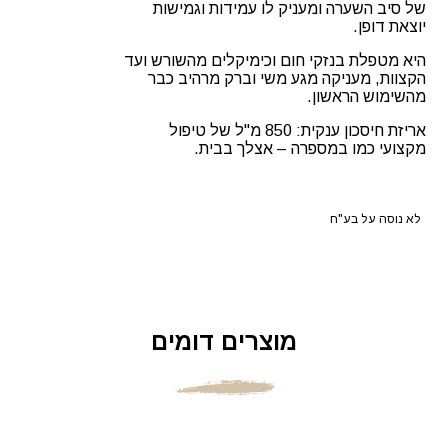
של סיב השערה ומעניק לו עמידות וגמישות
יוצאת דופן.
היא מטפלת בנזקי חום וכימיקלים מהשורש ועד
הקצוות, מעניקה מגע משי וברק מרהיב כבר
מהשימוש הראשון.
​אריזת חיסכון ענקית: 850 מ"ל של טיפול
מקצועי כמו במספרה – אצלך בבית.
לא נוסה על בע"ח
מוצרים דומים