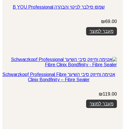
​שמפו סילבר לניקוי והבהרה B YOU Professional
₪
69.00
מעבר למוצר
אטימה וחיזוק סיבי השיער Schwarzkopf Professional Fibre
Clinix Bondfinity – Fibre Sealer
₪
119.00
מעבר למוצר