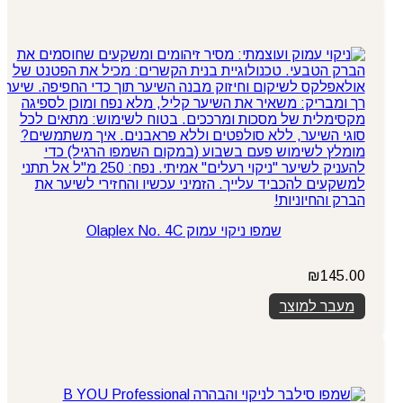
שמפו ניקוי עמוק Olaplex No. 4C
₪
145.00
מעבר למוצר