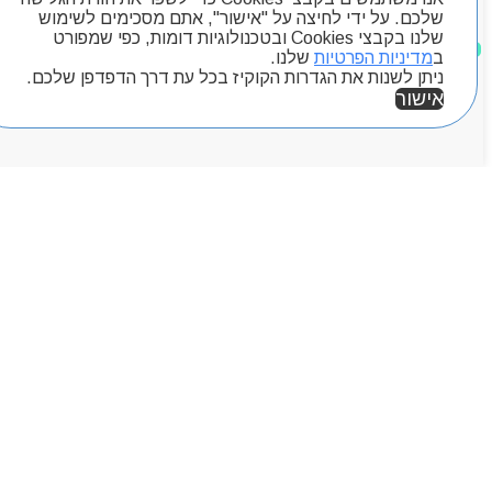
Byou
שלכם. על ידי לחיצה על "אישור", אתם מסכימים לשימוש
שלנו בקבצי Cookies ובטכנולוגיות דומות, כפי שמפורט
מוצרים שאהבתי
ב
מדיניות הפרטיות
שלנו.
ניתן לשנות את הגדרות הקוקיז בכל עת דרך הדפדפן שלכם.
אישור
אזור אישי