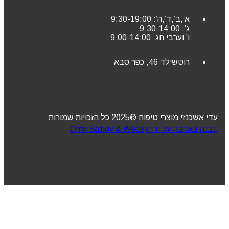
א’,ב’,ד’,ה’: 9:30-19:00
ג’: 9:30-14:00
ו’ וערבי חג: 9:00-14:00
רוטשילד 46, כפר סבא
עדי אשכנזי מוצרי טיפוח ©2025 כל הזכויות שמורות
נבנה באהבה על ידי Omri Salhov & Webey