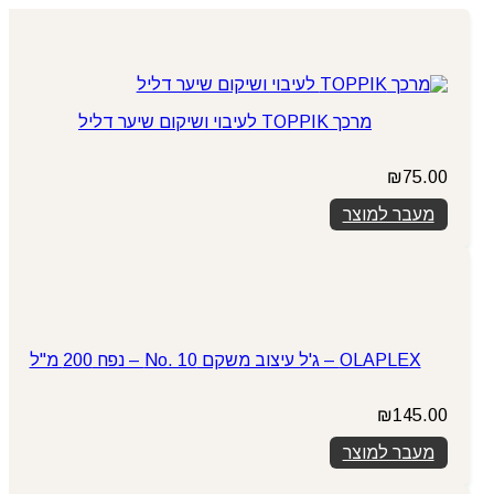
מרכך TOPPIK לעיבוי ושיקום שיער דליל
₪
75.00
מעבר למוצר
OLAPLEX – ג'ל עיצוב משקם No. 10 – נפח 200 מ"ל
₪
145.00
מעבר למוצר