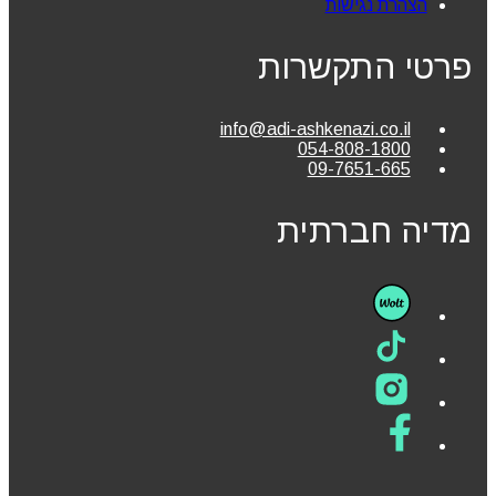
הצהרת נגישות
פרטי התקשרות
info@adi-ashkenazi.co.il
054-808-1800
09-7651-665
מדיה חברתית