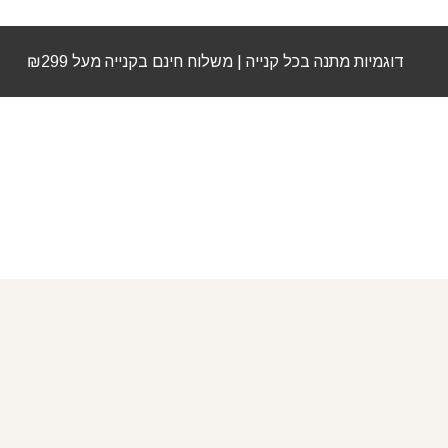
דוגמיות מתנה בכל קנייה | משלוח חינם בקנייה מעל ₪299