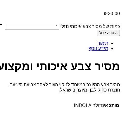
₪
30.00
כמות של מסיר צבע איכותי נוזלי
הוספה לסל
תיאור
מידע נוסף
מסיר צבע איכותי ומקצועי, של
מסיר צבע המיוצר במיוחד לניקוי העור לאחר צביעת השיער.
תוצרת כחול לבן, מיוצר בישראל.
מותג
אינדולה INDOLA