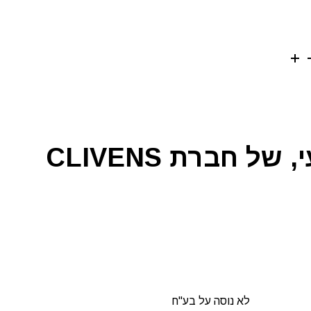
 חברת CLIVENS
לא נוסה על בע"ח