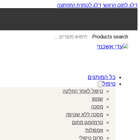
דלג לתוכן הראשי
דלג לכותרת התחתונה
Products search
כל המותגים
טיפול
טיפול לאחר החלקה
שמפו
מסכה
מסכה ללא שטיפה
טרמו/מגן מחום
אמפולות
סרום טיפולי