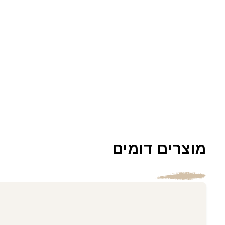
מוצרים דומים