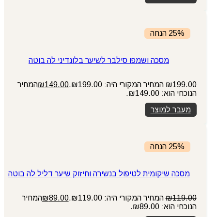
25% הנחה
מסכה ושמפו סילבר לשיער בלונדיני לה בוטה
199.00
₪
המחיר המקורי היה: ₪199.00.
149.00
₪
המחיר
הנוכחי הוא: ₪149.00.
מעבר למוצר
25% הנחה
מסכה שיקומית לטיפול בנשירה וחיזוק שיער דליל לה בוטה
119.00
₪
המחיר המקורי היה: ₪119.00.
89.00
₪
המחיר
הנוכחי הוא: ₪89.00.