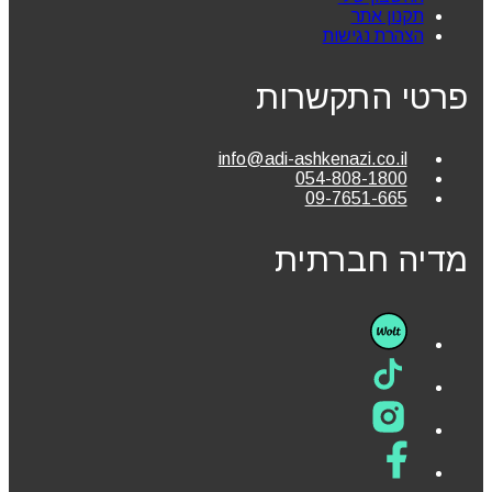
תקנון אתר
הצהרת נגישות
פרטי התקשרות
info@adi-ashkenazi.co.il
054-808-1800
09-7651-665
מדיה חברתית