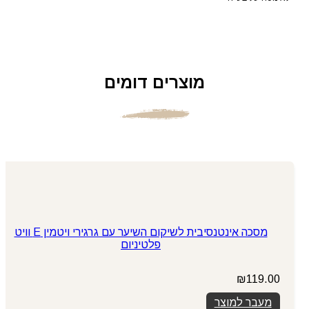
מוצרים דומים
מסכה אינטנסיבית לשיקום השיער עם גרגירי ויטמין E וויט
פלטיניום
₪
119.00
מעבר למוצר