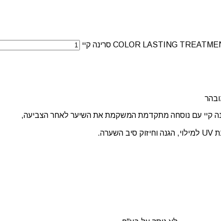
נה קיי עם נוסחה מתקדמת המשקמת את השיער לאחר הצביעה,
רה.