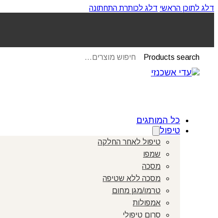
דלג לתוכן הראשי
דלג לכותרת התחתונה
Products search
כל המותגים
טיפול
טיפול לאחר החלקה
שמפו
מסכה
מסכה ללא שטיפה
טרמו/מגן מחום
אמפולות
סרום טיפולי