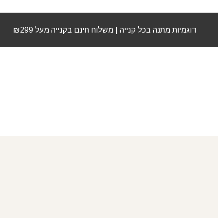
דוגמיות מתנה בכל קנייה | משלוח חינם בקנייה מעל ₪299