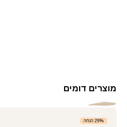
מוצרים דומים
29% הנחה