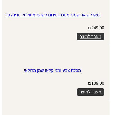
מארז שיאה שמפו מסכה וסירום לשיער מתולתל סרינה קיי
₪
249.00
מעבר למוצר
מסכת צבע זמני קקאו שמן מרוקאי
₪
109.00
מעבר למוצר