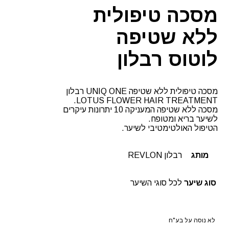
רבלון
מסכה טיפולית
ללא שטיפה
לוטוס רבלון
מסכה טיפולית ללא שטיפה UNIQ ONE רבלון
LOTUS FLOWER HAIR TREATMENT.
מסכה ללא שטיפה המעניקה 10 יתרונות עיקרים
לשיער בריא ומטופח.
הטיפול האולטימטיבי לשיער.
מותג
רבלון REVLON
סוג שיער
לכל סוגי השיער
לא נוסה על בע"ח