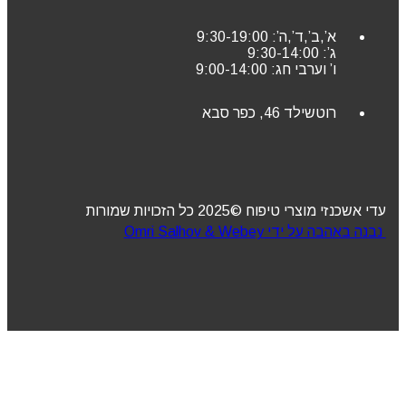
א’,ב’,ד’,ה’: 9:30-19:00
ג’: 9:30-14:00
ו’ וערבי חג: 9:00-14:00
רוטשילד 46, כפר סבא
עדי אשכנזי מוצרי טיפוח ©2025 כל הזכויות שמורות
נבנה באהבה על ידי Omri Salhov & Webey