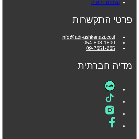
הצהרת נגישות
פרטי התקשרות
info@adi-ashkenazi.co.il
054-808-1800
09-7651-665
מדיה חברתית