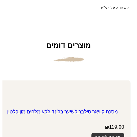
לא נוסה על בע"ח
מוצרים דומים
מסכת קוויאר סילבר לשיער בלונד ללא מלחים מון פלטין
₪
119.00