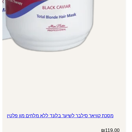
מסכת קוויאר סילבר לשיער בלונד ללא מלחים מון פלטין
₪
119.00