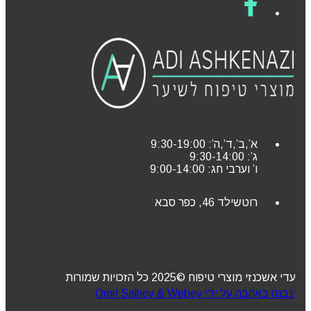
א’,ב’,ד’,ה’: 9:30-19:00
ג’: 9:30-14:00
ו’ וערבי חג: 9:00-14:00
רוטשילד 46, כפר סבא
עדי אשכנזי מוצרי טיפוח ©2025 כל הזכויות שמורות
נבנה באהבה על ידי Omri Salhov & Webey