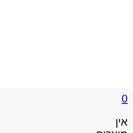
0
אין