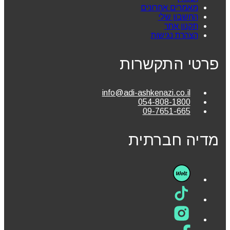
מאמרים אחרונים
החשבון שלי
תקנון אתר
הצהרת נגישות
פרטי התקשרות
info@adi-ashkenazi.co.il
054-808-1800
09-7651-665
מדיה חברתית