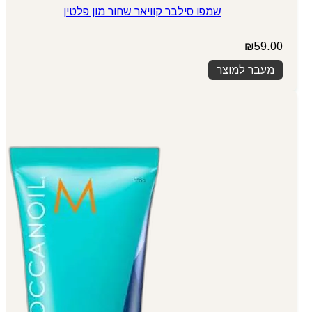
שמפו סילבר קוויאר שחור מון פלטין
₪
59.00
מעבר למוצר