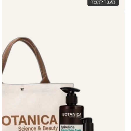
מעבר למוצר