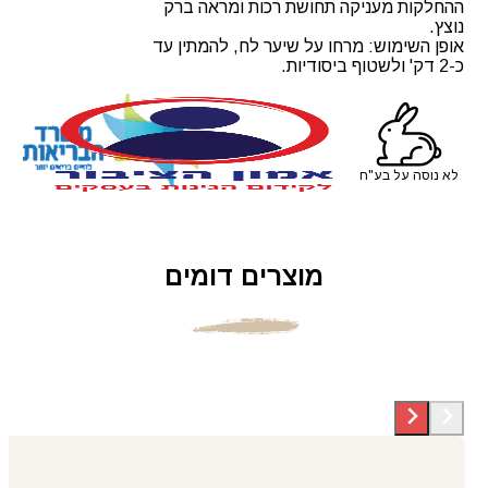
ההחלקות מעניקה תחושת רכות ומראה ברק
נוצץ.
אופן השימוש: מרחו על שיער לח, להמתין עד
כ-2 דק' ולשטוף ביסודיות.
לא נוסה על בע"ח
מוצרים דומים