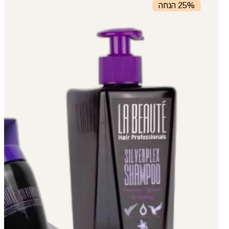
25% הנחה