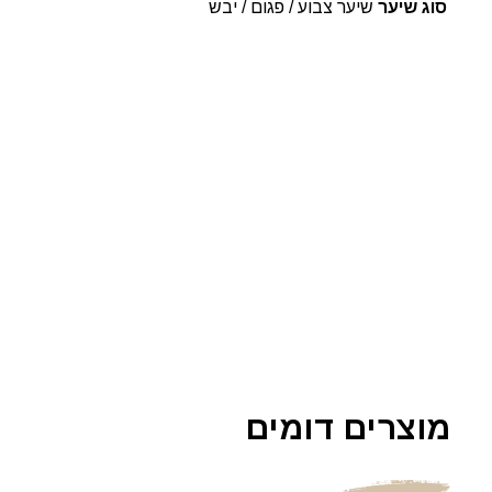
סוג שיער
שיער צבוע / פגום / יבש
מוצרים דומים