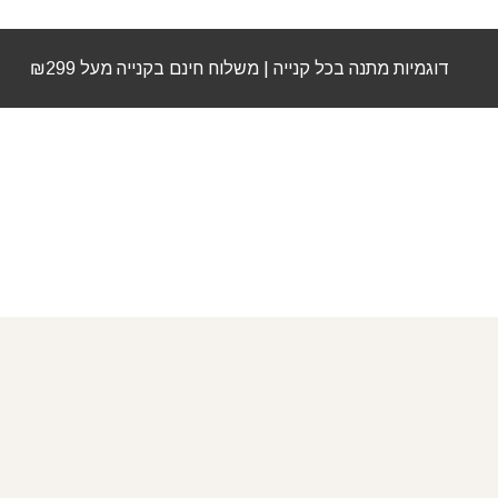
דוגמיות מתנה בכל קנייה | משלוח חינם בקנייה מעל ₪299