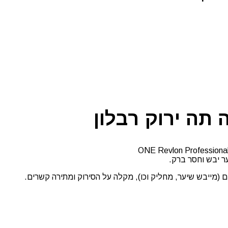
תה ירוק רבלון
ר יבש וחסר ברק.
מייבש שיער, מחליק וכו), מקלה על הסירוק ומתירה קשרים.