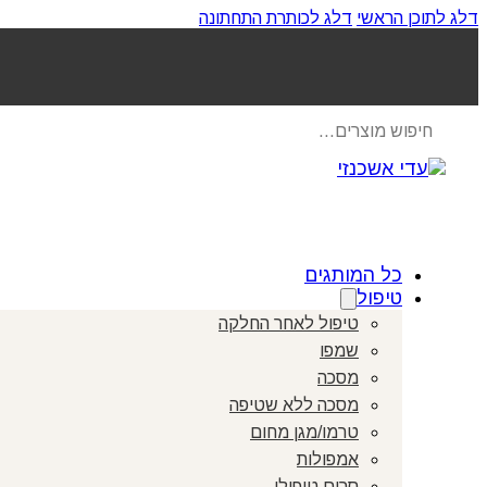
דלג לתוכן הראשי
דלג לכותרת התחתונה
Products
search
כל המותגים
טיפול
טיפול לאחר החלקה
שמפו
מסכה
מסכה ללא שטיפה
טרמו/מגן מחום
אמפולות
סרום טיפולי