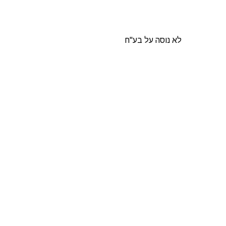
לא נוסה על בע"ח