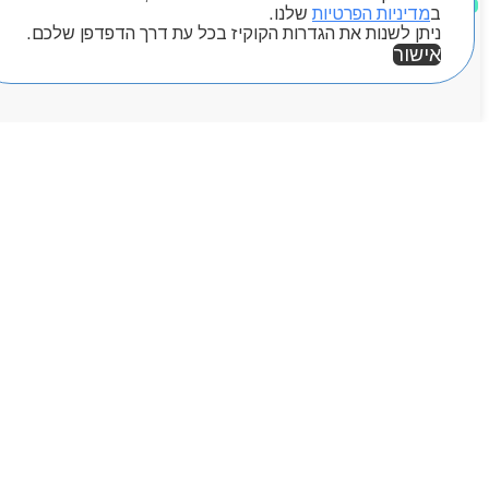
ב
מדיניות הפרטיות
שלנו.
ניתן לשנות את הגדרות הקוקיז בכל עת דרך הדפדפן שלכם.
אישור
אזור אישי