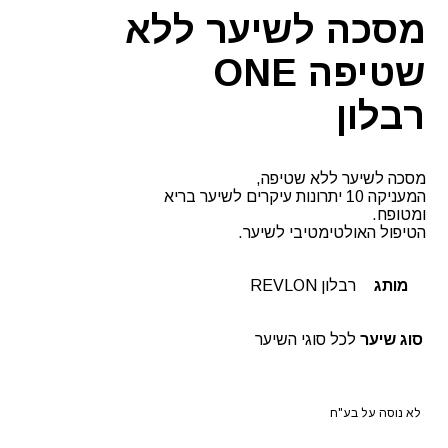
רבלון
מסכה לשיער ללא
שטיפה ONE
רבלון
מסכה לשיער ללא שטיפה,
המעניקה 10 יתרונות עיקרים לשיער בריא
ומטופח.
הטיפול האולטימטיבי לשיער.
מותג
רבלון REVLON
סוג שיער
לכל סוגי השיער
לא נוסה על בע"ח