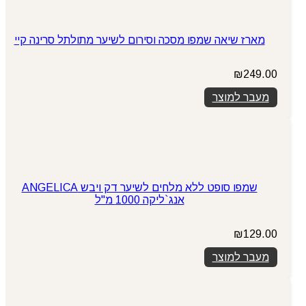
מארז שיאה שמפו מסכה וסירום לשיער מתולתל סרינה קיי
₪
249.00
מעבר למוצר
שמפו סופט ללא מלחים לשיער דק ויבש ANGELICA
אנג`ליקה 1000 מ"ל
₪
129.00
מעבר למוצר