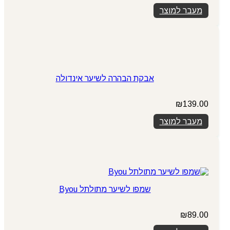
מעבר למוצר
אבקת הבהרה לשיער אינדולה
₪
139.00
מעבר למוצר
שמפו לשיער מתולתל Byou
₪
89.00