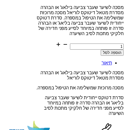
מסכה לשיער שעבר צביעה בילאג' או הבהרה
מסדרת מטאל דיטוקס לוריאל מסכה מרוכזת
שמשלימה את הטיפול במספרה. סדרת דטוקס
ייחודית לשיער שעבר צביעה בליאג' או הבהרה
סדרה זו פותחה במיוחד לסייע מפני חדירה של
חלקיקי מתכות לסיב השיערה
כמות
של
הוספה לסל
מסכה
לשיער
תיאור
שעבר
צביעה
מסכה לשיער שעבר צביעה בילאג' או הבהרה
בילאג'
מסדרת מטאל דיטוקס לוריאל
או
הבהרה
מסכה מרוכזת שמשלימה את הטיפול במספרה.
מסדרת
מטאל
סדרת דטוקס ייחודית לשיער שעבר צביעה
דיטוקס
בליאג' או הבהרה סדרה זו פותחה במיוחד
לוריאל
לסייע מפני חדירה של חלקיקי מתכות לסיב
השיערה