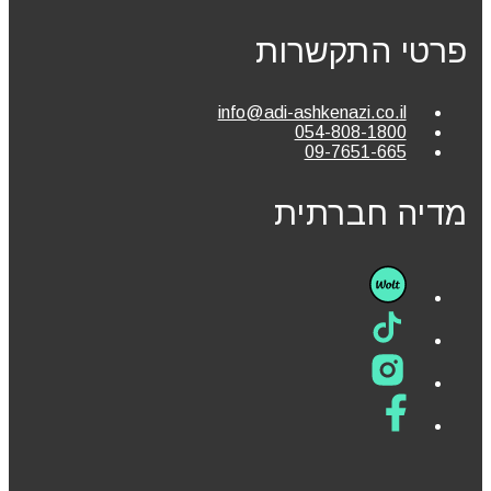
פרטי התקשרות
info@adi-ashkenazi.co.il
054-808-1800
09-7651-665
מדיה חברתית