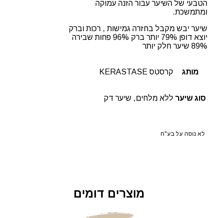
הטבעי של השיער עבור הזנה עמוקה
ומתמשכת.
שיער יבש מקבל בחזרה גמישות , רכות וברק
יוצא דופן 79% יותר ברק 96% פחות שבירה
89% שיער חלק יותר
מותג
קרסטס KERASTASE
סוג שיער
ללא מלחים, שיער דק
לא נוסה על בע"ח
מוצרים דומים