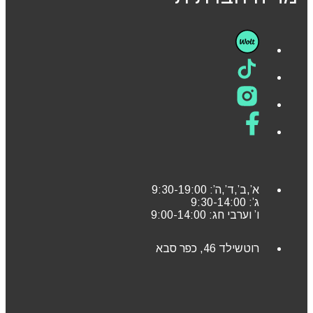
א’,ב’,ד’,ה’: 9:30-19:00
ג’: 9:30-14:00
ו’ וערבי חג: 9:00-14:00
רוטשילד 46, כפר סבא