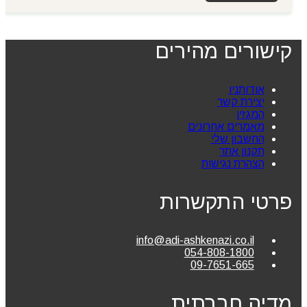
קישורים מהירים
אודותניו
יצירת קשר
המגזין
מאמרים אחרונים
החשבון שלי
תקנון אתר
הצהרת נגישות
פרטי התקשרות
info@adi-ashkenazi.co.il
054-808-1800
09-7651-665
מדיה חברתית