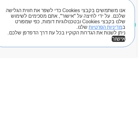
חיפוש מוצרים
אנו משתמשים בקבצי Cookies כדי לשפר את חווית הגלישה
שלכם. על ידי לחיצה על "אישור", אתם מסכימים לשימוש
שלנו בקבצי Cookies ובטכנולוגיות דומות, כפי שמפורט
מוצרים שאהבתי
ב
מדיניות הפרטיות
שלנו.
ניתן לשנות את הגדרות הקוקיז בכל עת דרך הדפדפן שלכם.
אישור
אזור אישי