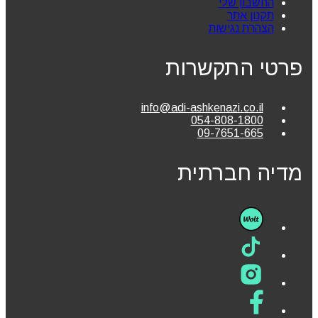
החשבון שלי
תקנון אתר
הצהרת נגישות
פרטי התקשרות
info@adi-ashkenazi.co.il
054-808-1800
09-7651-665
מדיה חברתית