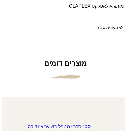
מותג
אולאפלקס OLAPLEX
לא נוסה על בע"ח
מוצרים דומים
CC2 ספריי מטפל בשיער אינדולה