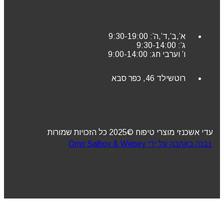
א’,ב’,ד’,ה’: 9:30-19:00
ג’: 9:30-14:00
ו’ וערבי חג: 9:00-14:00
רוטשילד 46, כפר סבא
עדי אשכנזי מוצרי טיפוח ©2025 כל הזכויות שמורות
נבנה באהבה על ידי Omri Salhov & Webey