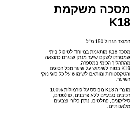
מ"ל
מסכה משקמת
K18
המוצר הגדול 150 מ"ל
מסכה K18 מותאמת במיוחד לטיפול ביתי
שמטרתו לשקם שיער מנזק שנגרם כתוצאה
מהתהליך הכימי במספרה.
K18 בטוח לשימוש על שיער מכל הסוגים
והטקסטורות ומותאם לשימוש על כל סוגי נזקי
השיער.
מוצרי ה K18 מבוסס על פורמולות 100%
רכיבים טבעיים ללא פרבנים, סולפטים,
סיליקונים, פתלטים, נתרן כלורי וצבעים
מלאכותיים.