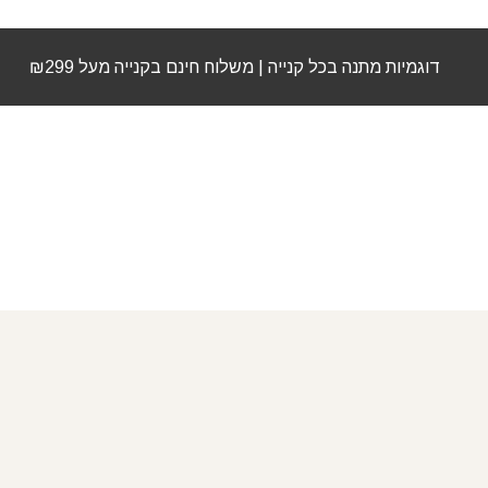
דוגמיות מתנה בכל קנייה | משלוח חינם בקנייה מעל ₪299