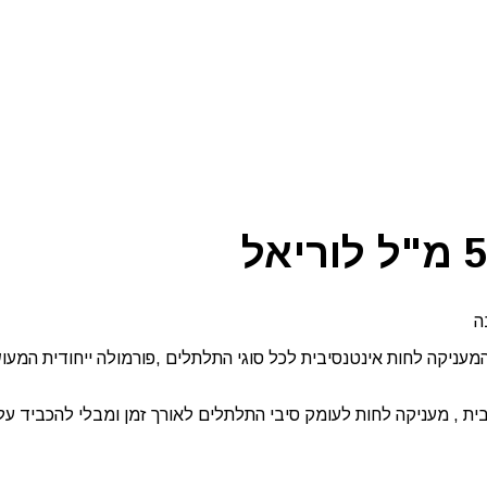
ה
ת , מעניקה לחות לעומק סיבי התלתלים לאורך זמן ומבלי להכביד על