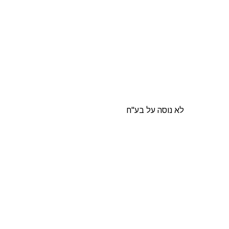
לא נוסה על בע"ח