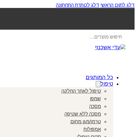
דלג לתוכן הראשי
דלג לכותרת התחתונה
Products
search
כל המותגים
טיפול
טיפול לאחר החלקה
שמפו
מסכה
מסכה ללא שטיפה
טרמו/מגן מחום
אמפולות
סרום טיפולי