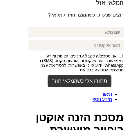
המלאי אזל
רוצים שנעדכן כשהמוצר חוזר למלאי ?
אני מסכים/ה לקבל עדכונים, הצעות ומידע
באמצעות דואר אלקטרוני, הודעות טקסט (SMS) ו-
WhatsApp. ידוע לי כי באפשרותי להסיר את עצמי
מרשימת התפוצה בכל עת
תיאור
מידע נוסף
מסכת הזנה אוקטן
ריפייר מועשרת