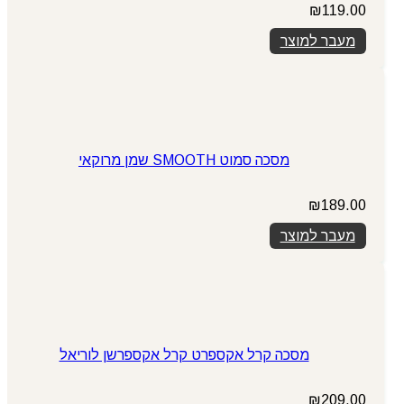
₪
119.00
מעבר למוצר
מסכה סמוט SMOOTH שמן מרוקאי
₪
189.00
מעבר למוצר
מסכה קרל אקספרט קרל אקספרשן לוריאל
₪
209.00