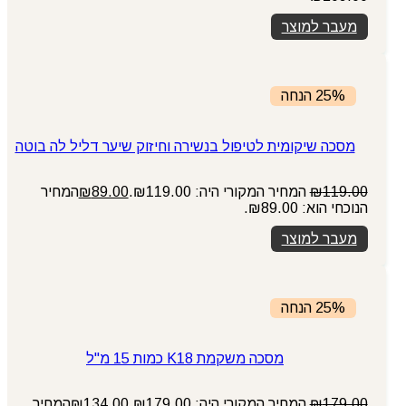
מעבר למוצר
25% הנחה
מסכה שיקומית לטיפול בנשירה וחיזוק שיער דליל לה בוטה
119.00
₪
המחיר המקורי היה: ₪119.00.
89.00
₪
המחיר
הנוכחי הוא: ₪89.00.
מעבר למוצר
25% הנחה
מסכה משקמת K18 כמות 15 מ"ל
179.00
₪
המחיר המקורי היה: ₪179.00.
134.00
₪
המחיר