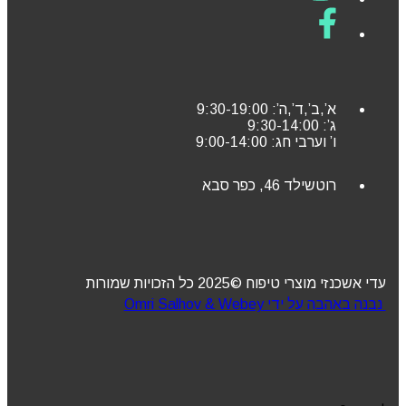
א’,ב’,ד’,ה’: 9:30-19:00
ג’: 9:30-14:00
ו’ וערבי חג: 9:00-14:00
רוטשילד 46, כפר סבא
עדי אשכנזי מוצרי טיפוח ©2025 כל הזכויות שמורות
נבנה באהבה על ידי Omri Salhov & Webey