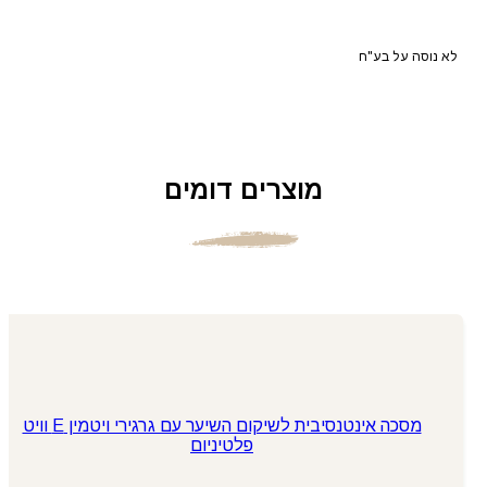
לא נוסה על בע"ח
מוצרים דומים
מסכה אינטנסיבית לשיקום השיער עם גרגירי ויטמין E וויט
פלטיניום