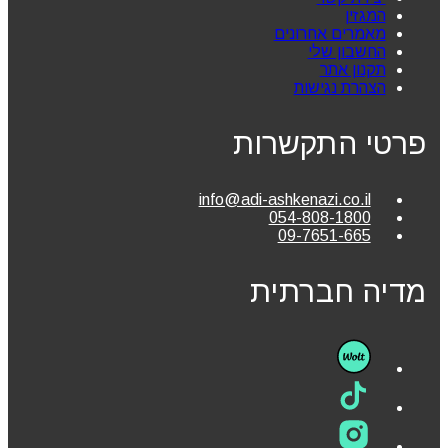
המגזין
מאמרים אחרונים
החשבון שלי
תקנון אתר
הצהרת נגישות
פרטי התקשרות
info@adi-ashkenazi.co.il
054-808-1800
09-7651-665
מדיה חברתית