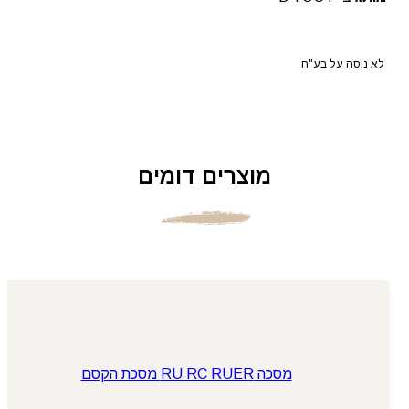
לא נוסה על בע"ח
מוצרים דומים
מסכה RU RC RUER מסכת הקסם