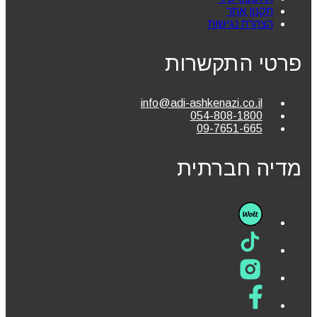
תקנון אתר
הצהרת נגישות
פרטי התקשרות
info@adi-ashkenazi.co.il
054-808-1800
09-7651-665
מדיה חברתית