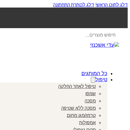
דלג לתוכן הראשי
דלג לכותרת התחתונה
Products
search
כל המותגים
טיפול
טיפול לאחר החלקה
שמפו
מסכה
מסכה ללא שטיפה
טרמו/מגן מחום
אמפולות
סרום טיפולי