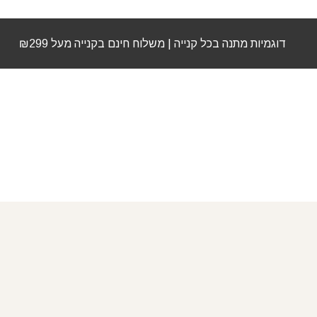
דוגמיות מתנה בכל קנייה | משלוח חינם בקנייה מעל ₪299