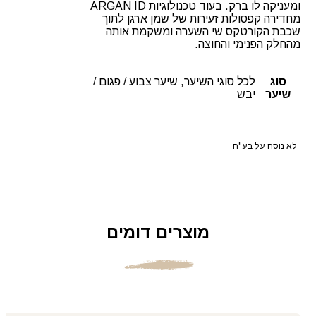
ומעניקה לו ברק. בעוד טכנולוגיות ARGAN ID
מחדירה קפסולות זעירות של שמן ארגן לתוך
שכבת הקורטקס שי השערה ומשקמת אותה
מהחלק הפנימי והחוצה.
סוג
לכל סוגי השיער, שיער צבוע / פגום /
שיער
יבש
לא נוסה על בע"ח
מוצרים דומים