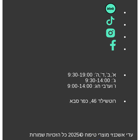
א’,ב’,ד’,ה’: 9:30-19:00
ג’: 9:30-14:00
ו’ וערבי חג: 9:00-14:00
רוטשילד 46, כפר סבא
עדי אשכנזי מוצרי טיפוח ©2025 כל הזכויות שמורות