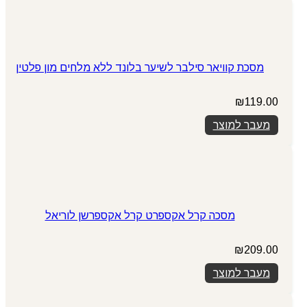
מסכת קוויאר סילבר לשיער בלונד ללא מלחים מון פלטין
₪
119.00
מעבר למוצר
מסכה קרל אקספרט קרל אקספרשן לוריאל
₪
209.00
מעבר למוצר