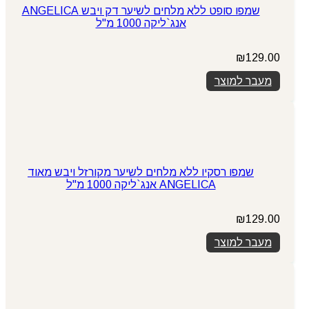
שמפו סופט ללא מלחים לשיער דק ויבש ANGELICA
אנג`ליקה 1000 מ"ל
₪
129.00
מעבר למוצר
שמפו רסקיו ללא מלחים לשיער מקורזל ויבש מאוד
ANGELICA אנג`ליקה 1000 מ"ל
₪
129.00
מעבר למוצר