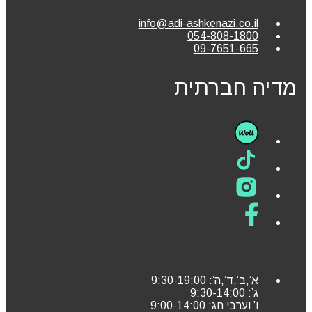
info@adi-ashkenazi.co.il
054-808-1800
09-7651-665
מדיה חברתית
א’,ב’,ד’,ה’: 9:30-19:00
ג’: 9:30-14:00
ו’ וערבי חג: 9:00-14:00