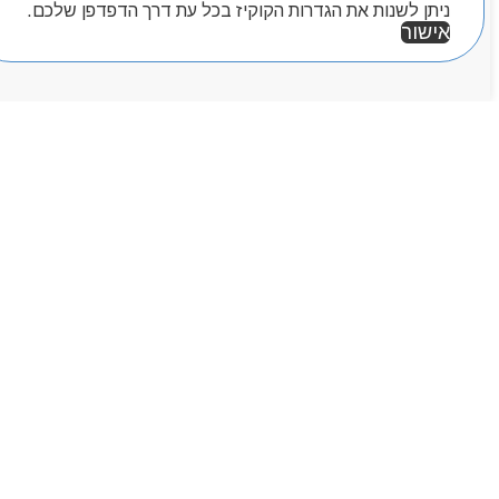
ניתן לשנות את הגדרות הקוקיז בכל עת דרך הדפדפן שלכם.
אישור
אזור אישי