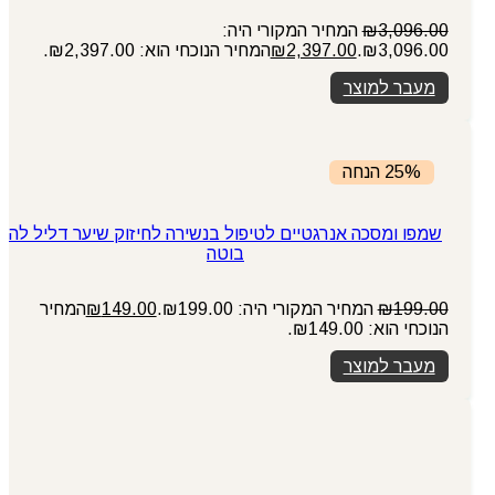
3,096.00
₪
המחיר המקורי היה:
₪3,096.00.
2,397.00
₪
המחיר הנוכחי הוא: ₪2,397.00.
מעבר למוצר
25% הנחה
שמפו ומסכה אנרגטיים לטיפול בנשירה לחיזוק שיער דליל לה
בוטה
199.00
₪
המחיר המקורי היה: ₪199.00.
149.00
₪
המחיר
הנוכחי הוא: ₪149.00.
מעבר למוצר