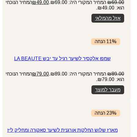
69.00
₪
המחיר המקורי היה: ₪69.00.
49.00
₪
המחיר הנוכחי
הוא: ₪49.00.
אזל מהמלאי
11% הנחה
שמפו אלקסיר לשיער רגיל עד יבש LA BEAUTE
89.00
₪
המחיר המקורי היה: ₪89.00.
79.00
₪
המחיר הנוכחי
הוא: ₪79.00.
מעבר למוצר
23% הנחה
מארז שלוש החלקות אורגנית לשיער סאקורה ומחליק ליז