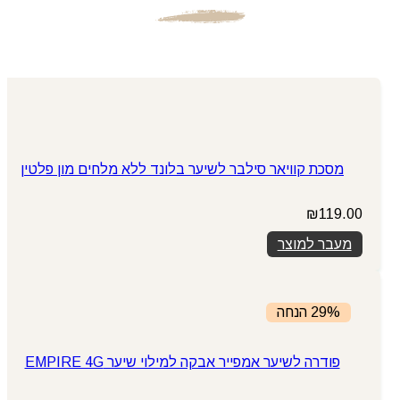
מסכת קוויאר סילבר לשיער בלונד ללא מלחים מון פלטין
₪
119.00
מעבר למוצר
29% הנחה
פודרה לשיער אמפייר אבקה למילוי שיער EMPIRE 4G