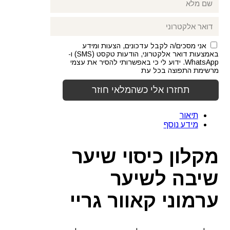
אני מסכים/ה לקבל עדכונים, הצעות ומידע
באמצעות דואר אלקטרוני, הודעות טקסט (SMS) ו-
WhatsApp. ידוע לי כי באפשרותי להסיר את עצמי
מרשימת התפוצה בכל עת
תיאור
מידע נוסף
מקלון כיסוי שיער
שיבה לשיער
ערמוני קאוור גריי