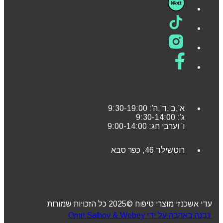
א’,ב’,ד’,ה’: 9:30-19:00
ג’: 9:30-14:00
ו’ וערבי חג: 9:00-14:00
רוטשילד 46, כפר סבא
עדי אשכנזי מוצרי טיפוח ©2025 כל הזכויות שמורות
נבנה באהבה על ידי Omri Salhov & Webey