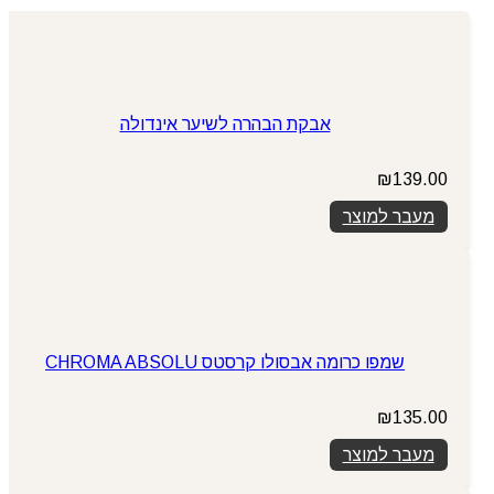
אבקת הבהרה לשיער אינדולה
₪
139.00
מעבר למוצר
שמפו כרומה אבסולו קרסטס CHROMA ABSOLU
₪
135.00
מעבר למוצר