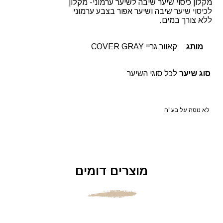
מקלון כיסוי שיער שיבה לשיער ערמוני- מקלון
לכיסוי שיער שיבה ושיער אפור בצבע ערמוני
ללא צורך במים.
מותג
קאוור גריי COVER GRAY
סוג שיער
לכל סוגי השיער
לא נוסה על בע"ח
מוצרים דומים