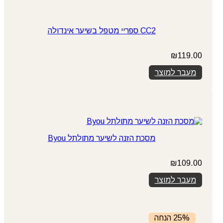
CC2 ספריי מטפל בשיער אינדולה
₪
119.00
מעבר למוצר
מסכת הזנה לשיער מתולתל Byou
₪
109.00
מעבר למוצר
25% הנחה