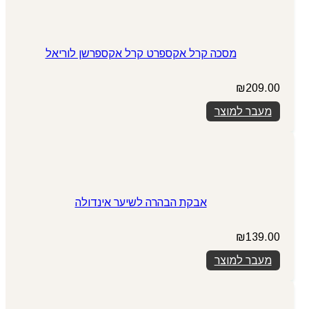
מסכה קרל אקספרט קרל אקספרשן לוריאל
₪
209.00
מעבר למוצר
אבקת הבהרה לשיער אינדולה
₪
139.00
מעבר למוצר