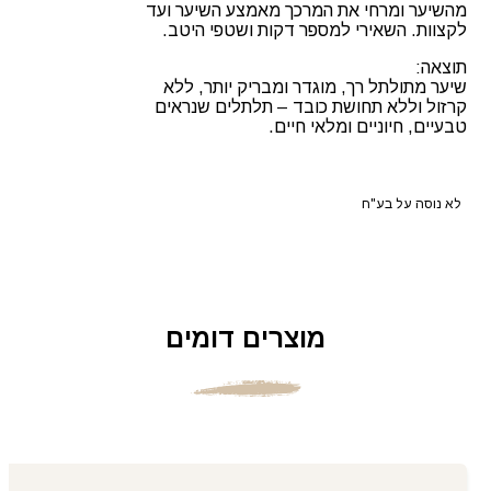
מהשיער ומרחי את המרכך מאמצע השיער ועד
לקצוות. השאירי למספר דקות ושטפי היטב.
תוצאה:
שיער מתולתל רך, מוגדר ומבריק יותר, ללא
קרזול וללא תחושת כובד – תלתלים שנראים
טבעיים, חיוניים ומלאי חיים.
לא נוסה על בע"ח
מוצרים דומים