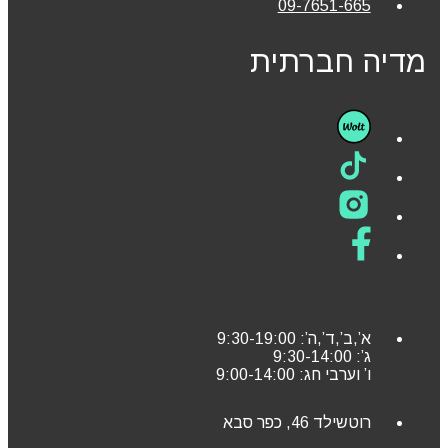
09-7651-665
מדיה חברתית
א’,ב’,ד’,ה’: 9:30-19:00
ג’: 9:30-14:00
ו’ וערבי חג: 9:00-14:00
רוטשילד 46, כפר סבא