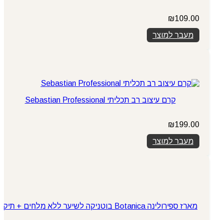
₪
109.00
מעבר למוצר
קרם עיצוב רב תכליתי Sebastian Professional
₪
199.00
מעבר למוצר
מארז ספירולינה Botanica בוטניקה לשיער ללא מלחים + תיק