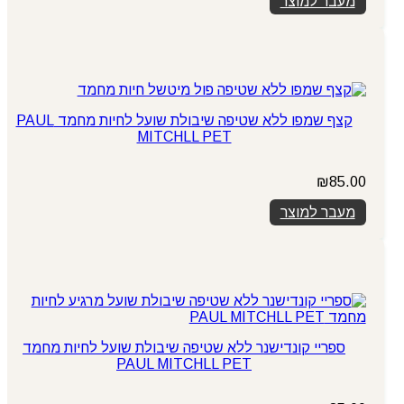
מעבר למוצר
קצף שמפו ללא שטיפה שיבולת שועל לחיות מחמד PAUL
MITCHLL PET
₪
85.00
מעבר למוצר
ספריי קונדישנר ללא שטיפה שיבולת שועל לחיות מחמד
PAUL MITCHLL PET