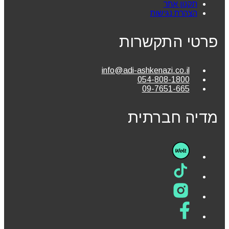
תקנון אתר
הצהרת נגישות
פרטי התקשרות
info@adi-ashkenazi.co.il
054-808-1800
09-7651-665
מדיה חברתית