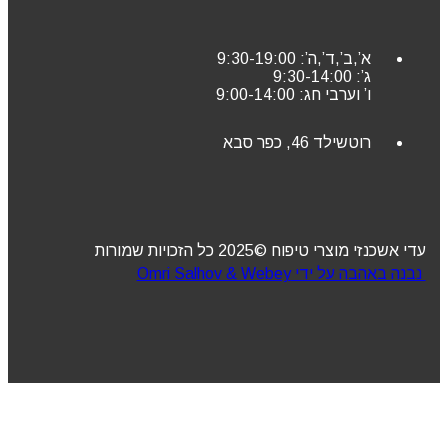
א’,ב’,ד’,ה’: 9:30-19:00
ג’: 9:30-14:00
ו’ וערבי חג: 9:00-14:00
רוטשילד 46, כפר סבא
עדי אשכנזי מוצרי טיפוח ©2025 כל הזכויות שמורות
נבנה באהבה על ידי Omri Salhov & Webey