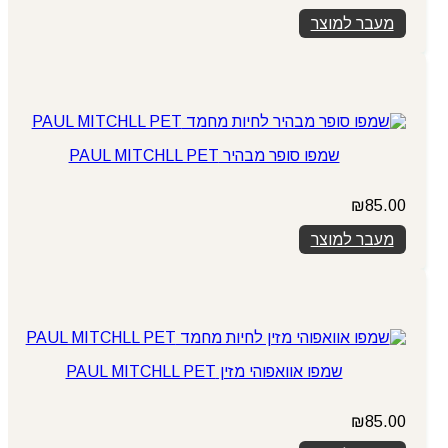
מעבר למוצר
שמפו סופר מבהיר PAUL MITCHLL PET
₪
85.00
מעבר למוצר
שמפו אוואפוהי מזין PAUL MITCHLL PET
₪
85.00