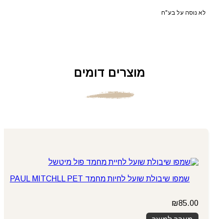
לא נוסה על בע"ח
מוצרים דומים
שמפו שיבולת שועל לחיות מחמד PAUL MITCHLL PET
₪
85.00