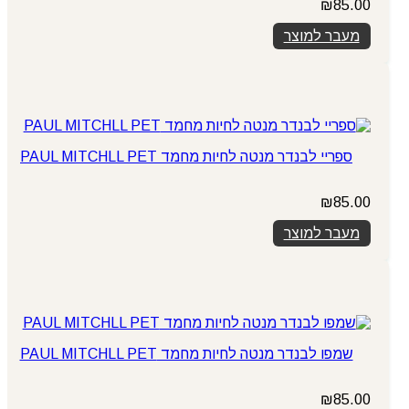
₪
85.00
מעבר למוצר
ספריי לבנדר מנטה לחיות מחמד PAUL MITCHLL PET
₪
85.00
מעבר למוצר
שמפו לבנדר מנטה לחיות מחמד PAUL MITCHLL PET
₪
85.00