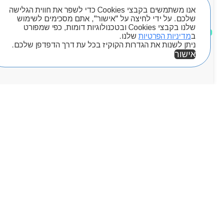
אנו משתמשים בקבצי Cookies כדי לשפר את חווית הגלישה
שלכם. על ידי לחיצה על "אישור", אתם מסכימים לשימוש
שלנו בקבצי Cookies ובטכנולוגיות דומות, כפי שמפורט
מוצרים שאהבתי
ב
מדיניות הפרטיות
שלנו.
ניתן לשנות את הגדרות הקוקיז בכל עת דרך הדפדפן שלכם.
אישור
אזור אישי