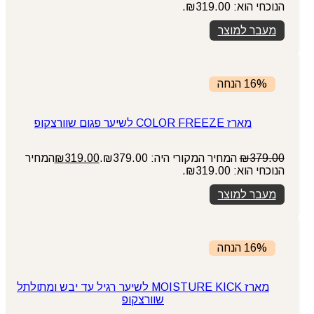
הנוכחי הוא: ₪319.00.
מעבר למוצר
16% הנחה
מארז COLOR FREEZE לשיער פגום שוורצקופ
379.00
₪
המחיר המקורי היה: ₪379.00.
319.00
₪
המחיר
הנוכחי הוא: ₪319.00.
מעבר למוצר
16% הנחה
מארז MOISTURE KICK לשיער רגיל עד יבש ומתולתל
שוורצקופ