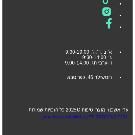
א’,ב’,ד’,ה’: 9:30-19:00
ג’: 9:30-14:00
ו’ וערבי חג: 9:00-14:00
רוטשילד 46, כפר סבא
עדי אשכנזי מוצרי טיפוח ©2025 כל הזכויות שמורות
נבנה באהבה על ידי Omri Salhov & Webey