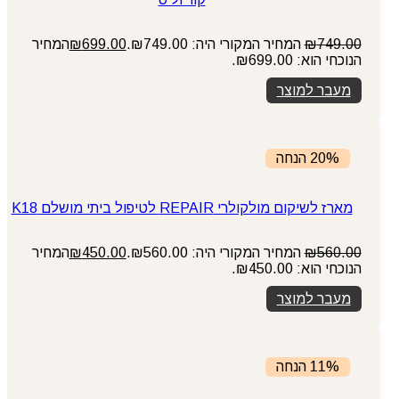
749.00
₪
המחיר המקורי היה: ₪749.00.
699.00
₪
המחיר
הנוכחי הוא: ₪699.00.
מעבר למוצר
20% הנחה
מארז לשיקום מולקולרי REPAIR לטיפול ביתי מושלם K18
560.00
₪
המחיר המקורי היה: ₪560.00.
450.00
₪
המחיר
הנוכחי הוא: ₪450.00.
מעבר למוצר
11% הנחה