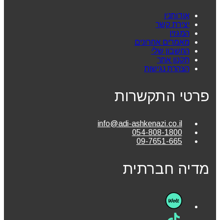
אודותניו
יצירת קשר
המגזין
מאמרים אחרונים
החשבון שלי
תקנון אתר
הצהרת נגישות
פרטי התקשרות
info@adi-ashkenazi.co.il
054-808-1800
09-7651-665
מדיה חברתית