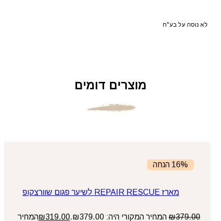
לא נוסה על בע"ח
מוצרים דומים
16% הנחה
מארז REPAIR RESCUE לשיער פגום שוורצקופ
379.00
₪
המחיר המקורי היה: ₪379.00.
319.00
₪
המחיר