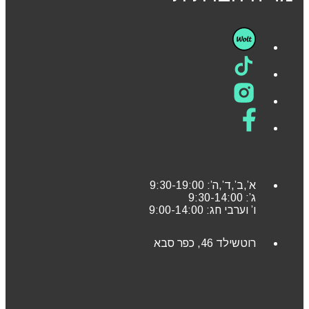
א’,ב’,ד’,ה’: 9:30-19:00
ג’: 9:30-14:00
ו’ וערבי חג: 9:00-14:00
רוטשילד 46, כפר סבא