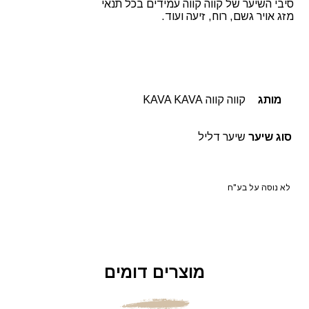
סיבי השיער של קווה קווה עמידים בכל תנאי
מזג אויר גשם, רוח, זיעה ועוד.
מותג
קווה קווה KAVA KAVA
סוג שיער
שיער דליל
לא נוסה על בע"ח
מוצרים דומים