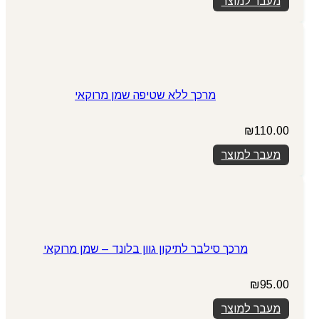
מעבר למוצר
מרכך ללא שטיפה שמן מרוקאי
₪
110.00
מעבר למוצר
מרכך סילבר לתיקון גוון בלונד – שמן מרוקאי
₪
95.00
מעבר למוצר