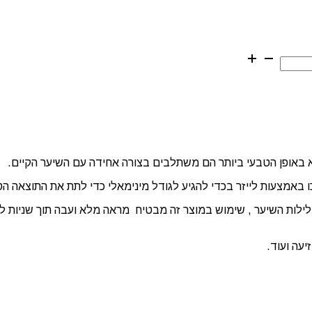
לא באופן הטבעי ביותר הם משתלבים בצורה אחידה עם השיער הקיים.
כו באמצעות לייזר בכדי להגיע לגודל מינימאלי כדי לתת את התוצאה הט
דלילות השיער , שימוש במוצר זה מבטיח מראה מלא ועבה תוך שניות 
יעה ועוד.