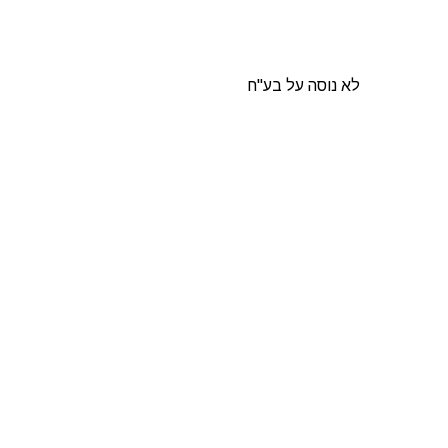
לא נוסה על בע"ח