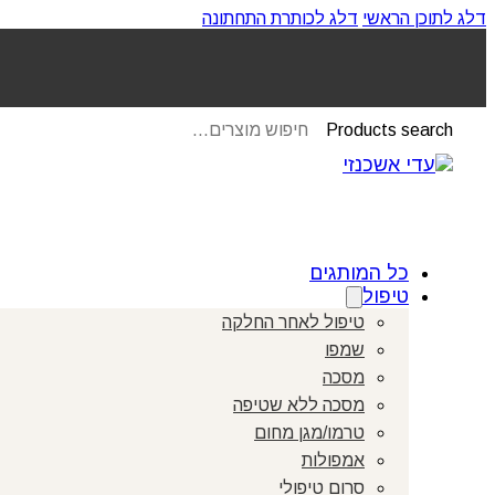
דלג לתוכן הראשי
דלג לכותרת התחתונה
Products search
כל המותגים
טיפול
טיפול לאחר החלקה
שמפו
מסכה
מסכה ללא שטיפה
טרמו/מגן מחום
אמפולות
סרום טיפולי