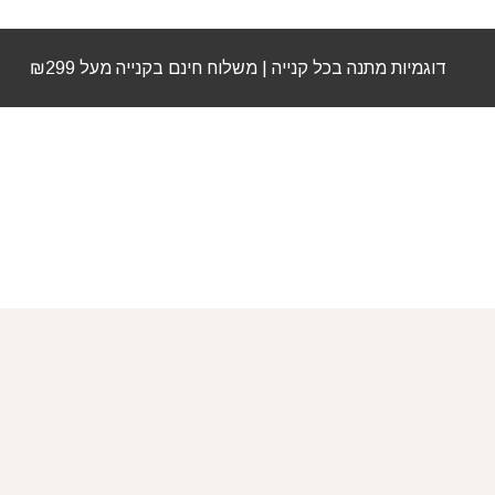
דוגמיות מתנה בכל קנייה | משלוח חינם בקנייה מעל ₪299