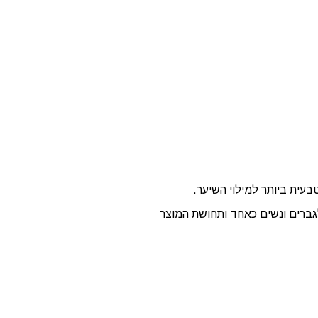
בעית ביותר למילוי השיער.
לגברים ונשים כאחד ותחושת המוצר