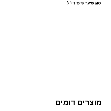
סוג שיער
שיער דליל
מוצרים דומים