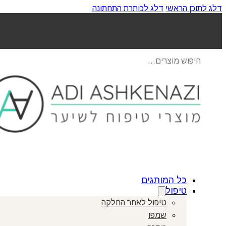
דלג לתוכן הראשי
דלג לכותרת התחתונה
Products
search
כל המותגים
טיפול
טיפול לאחר החלקה
שמפו