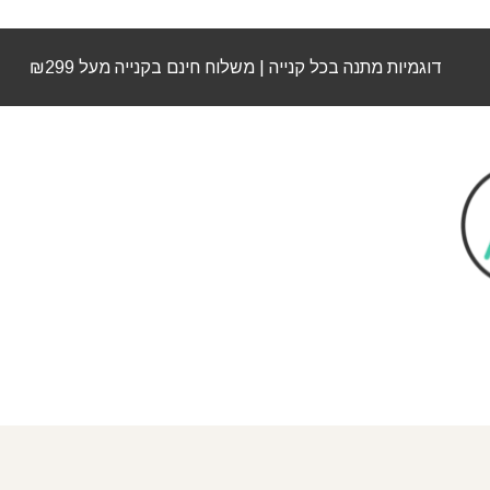
דוגמיות מתנה בכל קנייה | משלוח חינם בקנייה מעל ₪299