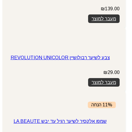
₪
139.00
מעבר למוצר
צבע לשיער רבולושיין REVOLUTION UNICOLOR
₪
29.00
מעבר למוצר
11% הנחה
שמפו אלקסיר לשיער רגיל עד יבש LA BEAUTE