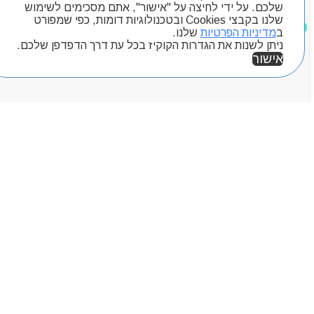
שלכם. על ידי לחיצה על "אישור", אתם מסכימים לשימוש
שלנו בקבצי Cookies ובטכנולוגיות דומות, כפי שמפורט
מוצרים שאהבתי
ב
מדיניות הפרטיות
שלנו.
ניתן לשנות את הגדרות הקוקיז בכל עת דרך הדפדפן שלכם.
אישור
אזור אישי