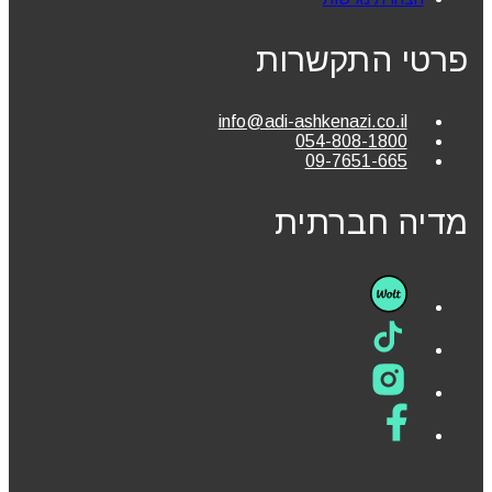
פרטי התקשרות
info@adi-ashkenazi.co.il
054-808-1800
09-7651-665
מדיה חברתית