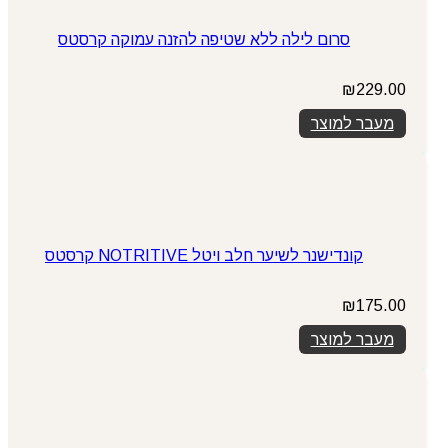
סרום לילה ללא שטיפה להזנה עמוקה קרסטס
₪
229.00
מעבר למוצר
קונדישנר לשיער חלב ויטל NOTRITIVE קרסטס
₪
175.00
מעבר למוצר