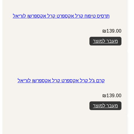
תרסיס טיפוח קרל אקספרט קרל אקספרשן לוריאל
₪
139.00
מעבר למוצר
קרם ג'ל קרל אקספרט קרל אקספרשן לוריאל
₪
139.00
מעבר למוצר