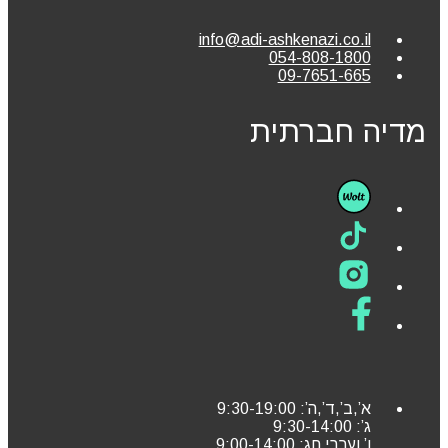
info@adi-ashkenazi.co.il
054-808-1800
09-7651-665
מדיה חברתית
א’,ב’,ד’,ה’: 9:30-19:00
ג’: 9:30-14:00
ו’ וערבי חג: 9:00-14:00