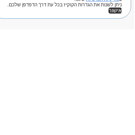
ניתן לשנות את הגדרות הקוקיז בכל עת דרך הדפדפן שלכם.
אישור
אזור אישי