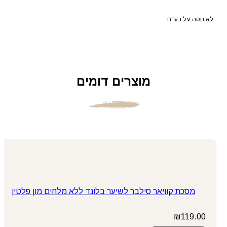
לא נוסה על בע"ח
מוצרים דומים
מסכת קוויאר סילבר לשיער בלונד ללא מלחים מון פלטין
₪
119.00