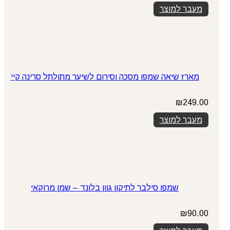
מעבר למוצר
מארז שיאה שמפו מסכה וסירום לשיער מתולתל סרינה קיי
₪
249.00
מעבר למוצר
שמפו סילבר לתיקון גוון בלונד – שמן מרוקאי
₪
90.00