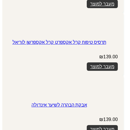
מעבר למוצר
תרסיס טיפוח קרל אקספרט קרל אקספרשן לוריאל
₪
139.00
מעבר למוצר
אבקת הבהרה לשיער אינדולה
₪
139.00
מעבר למוצר