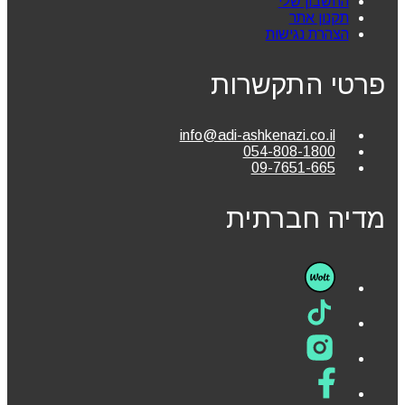
החשבון שלי
תקנון אתר
הצהרת נגישות
פרטי התקשרות
info@adi-ashkenazi.co.il
054-808-1800
09-7651-665
מדיה חברתית