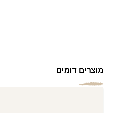
מוצרים דומים