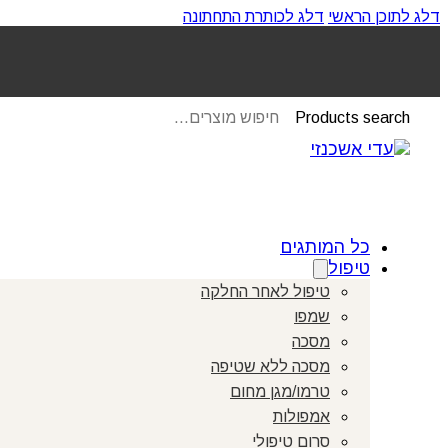
דלג לתוכן הראשי
דלג לכותרת התחתונה
Products search
כל המותגים
טיפול
טיפול לאחר החלקה
שמפו
מסכה
מסכה ללא שטיפה
טרמו/מגן מחום
אמפולות
סרום טיפולי