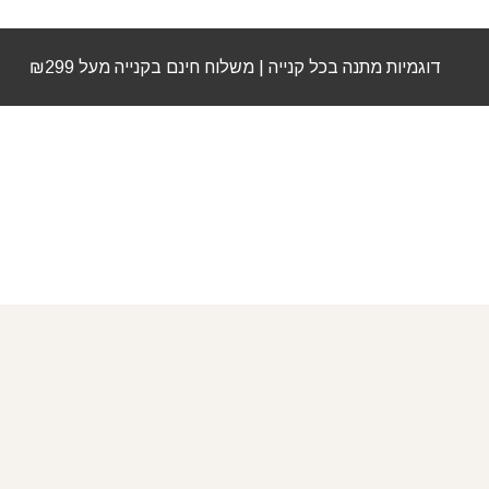
דוגמיות מתנה בכל קנייה | משלוח חינם בקנייה מעל ₪299