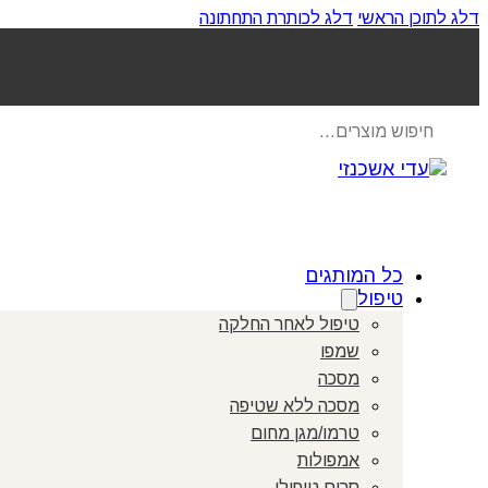
דלג לתוכן הראשי
דלג לכותרת התחתונה
Products
search
כל המותגים
טיפול
טיפול לאחר החלקה
שמפו
מסכה
מסכה ללא שטיפה
טרמו/מגן מחום
אמפולות
סרום טיפולי