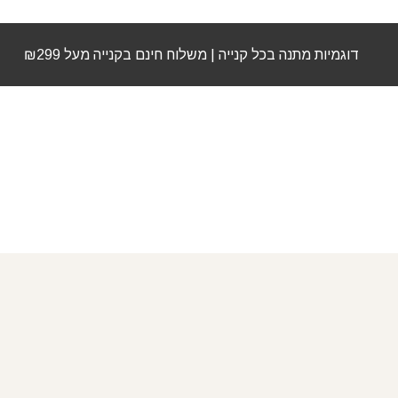
דוגמיות מתנה בכל קנייה | משלוח חינם בקנייה מעל ₪299