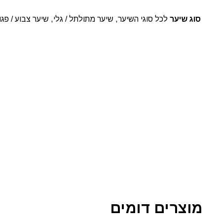
סוג שיער
לכל סוגי השיער, שיער מתולתל / גלי, שיער צבוע / פגו
מוצרים דומים