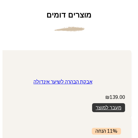
מוצרים דומים
אבקת הבהרה לשיער אינדולה
₪
139.00
מעבר למוצר
11% הנחה