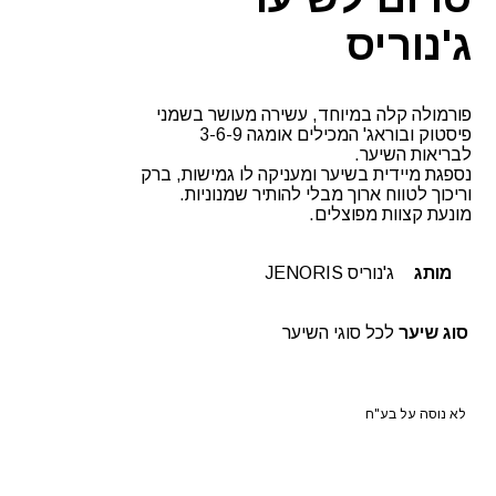
ג'נוריס
פורמולה קלה במיוחד, עשירה מעושר בשמני
פיסטוק ובוראג' המכילים אומגה 3-6-9
לבריאות השיער.
נספגת מיידית בשיער ומעניקה לו גמישות, ברק
וריכוך לטווח ארוך מבלי להותיר שמנוניות.
מונעת קצוות מפוצלים.
מותג
ג'נוריס JENORIS
סוג שיער
לכל סוגי השיער
לא נוסה על בע"ח