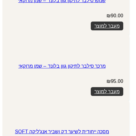
שמפו סילבר לתיקון גוון בלונד – שמן מרוקאי
₪
90.00
מעבר למוצר
מרכך סילבר לתיקון גוון בלונד – שמן מרוקאי
₪
95.00
מעבר למוצר
מסכה ייחודית לשיער דק ושביר אנג'ליקה SOFT