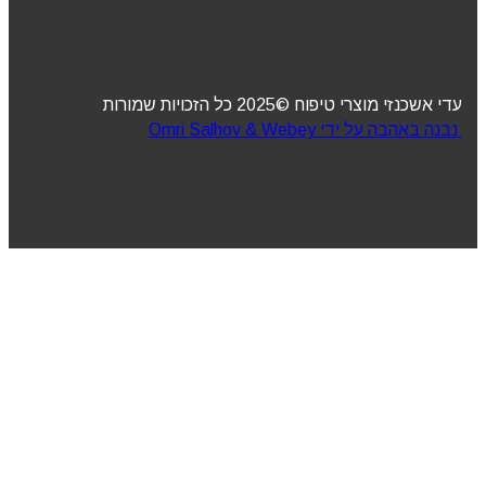
עדי אשכנזי מוצרי טיפוח ©2025 כל הזכויות שמורות
נבנה באהבה על ידי Omri Salhov & Webey