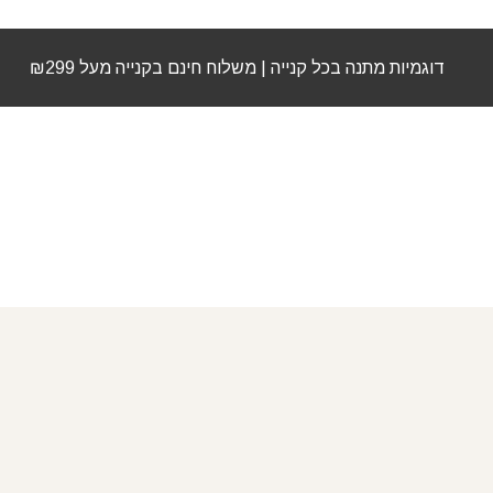
דוגמיות מתנה בכל קנייה | משלוח חינם בקנייה מעל ₪299