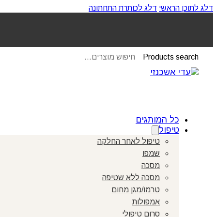
דלג לתוכן הראשי
דלג לכותרת התחתונה
Products search
כל המותגים
טיפול
טיפול לאחר החלקה
שמפו
מסכה
מסכה ללא שטיפה
טרמו/מגן מחום
אמפולות
סרום טיפולי